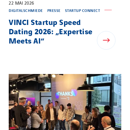
22 MAI 2026
DIGITALSCHMIEDE
PRESSE
STARTUP CONNECT
VINCI Startup Speed
Dating 2026: „Expertise
Meets AI“