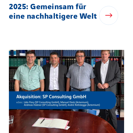
2025: Gemeinsam für
eine nachhaltigere Welt