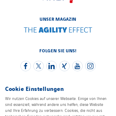
UNSER MAGAZIN
FOLGEN SIE UNS!
Cookie Einstellungen
Kontakt
Wir nutzen Cookies auf unserer Webseite. Einige von Ihnen
sind essenziell, während andere uns helfen, diese Website
Impressum
und Ihre Erfahrung zu verbessern. Cookies, die nicht aus