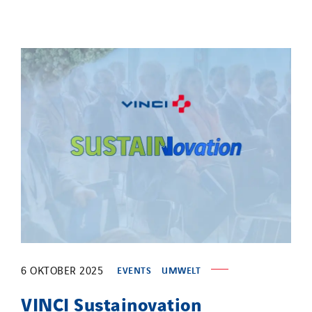
6 OKTOBER 2025
EVENTS
UMWELT
VINCI Sustainovation