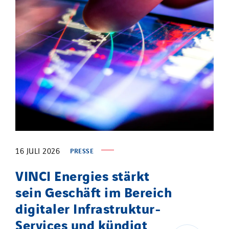
16 JULI 2026
PRESSE
VINCI Energies stärkt
sein Geschäft im Bereich
digitaler Infrastruktur-
Services und kündigt