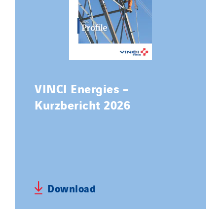
VINCI Energies –
Kurzbericht 2026
Download