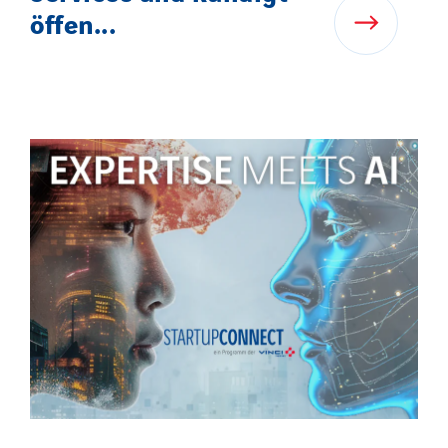
öffen...