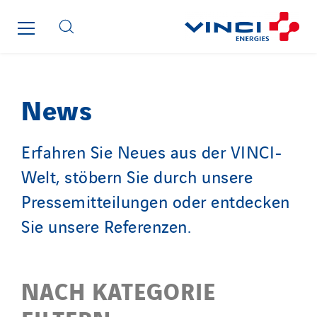
News
Erfahren Sie Neues aus der VINCI-
Welt, stöbern Sie durch unsere
Pressemitteilungen oder entdecken
Sie unsere Referenzen.
NACH KATEGORIE