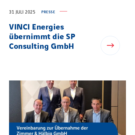
31 JULI 2025
PRESSE
VINCI Energies
übernimmt die SP
Consulting GmbH