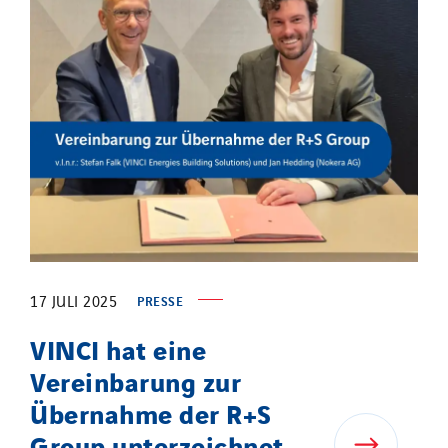
17 JULI 2025
PRESSE
VINCI hat eine
Vereinbarung zur
Übernahme der R+S
Group unterzeichnet