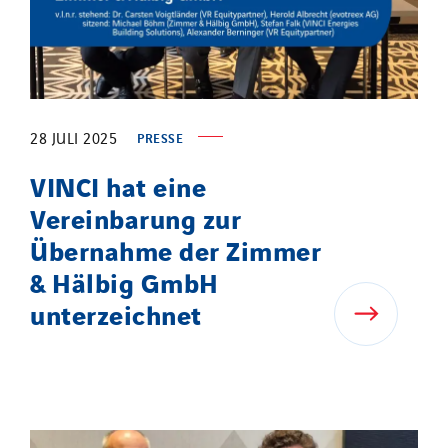
28 JULI 2025
PRESSE
VINCI hat eine
Vereinbarung zur
Übernahme der Zimmer
& Hälbig GmbH
unterzeichnet