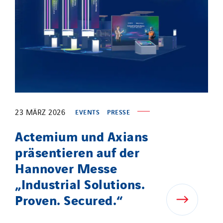
23 MÄRZ 2026
EVENTS
PRESSE
Actemium und Axians
präsentieren auf der
Hannover Messe
„Industrial Solutions.
Proven. Secured.“