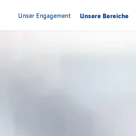
Unser Engagement
Unsere Bereiche