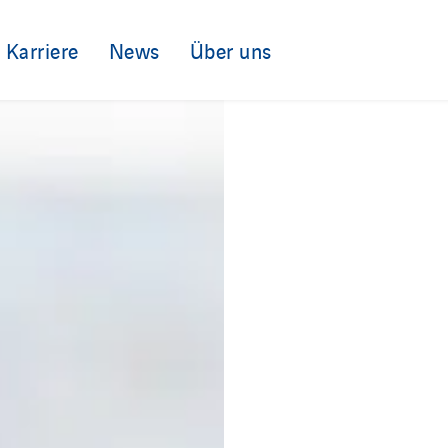
Karriere
News
Über uns