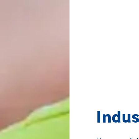
Indus