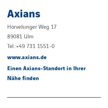
Axians
Hörvelsinger Weg 17
89081 Ulm
Tel.:+49 731 1551-0
www.axians.de
Einen Axians-Standort in Ihrer
Nähe finden