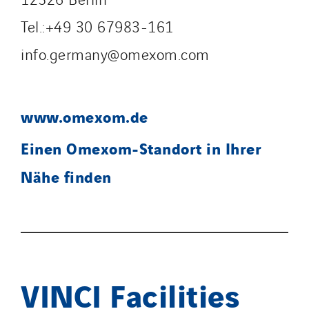
Tel.:+49 30 67983-161
info.germany@omexom.com
www.omexom.de
Einen Omexom-Standort in Ihrer
Nähe finden
VINCI Facilities