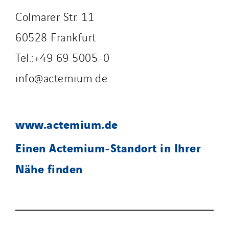
Colmarer Str. 11
60528 Frankfurt
Tel.:+49 69 5005-0
info@actemium.de
www.actemium.de
Einen Actemium-Standort in Ihrer
Nähe finden