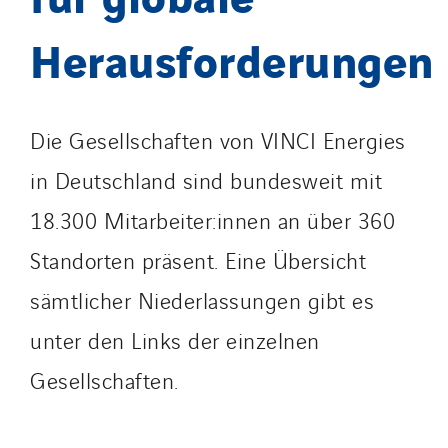
Herausforderungen
Die Gesellschaften von VINCI Energies
in Deutschland sind bundesweit mit
18.300 Mitarbeiter:innen an über 360
Standorten präsent. Eine Übersicht
sämtlicher Niederlassungen gibt es
unter den Links der einzelnen
Gesellschaften.