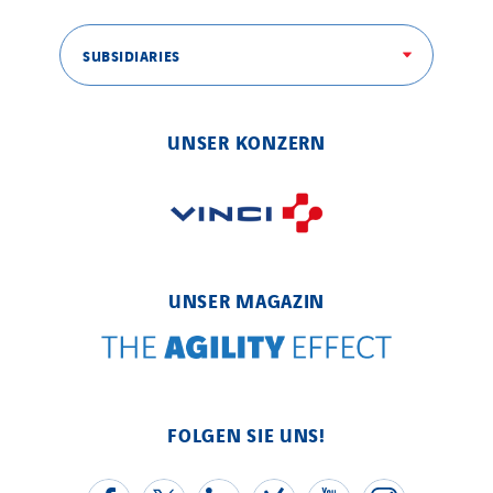
SUBSIDIARIES
UNSER KONZERN
UNSER MAGAZIN
FOLGEN SIE UNS!