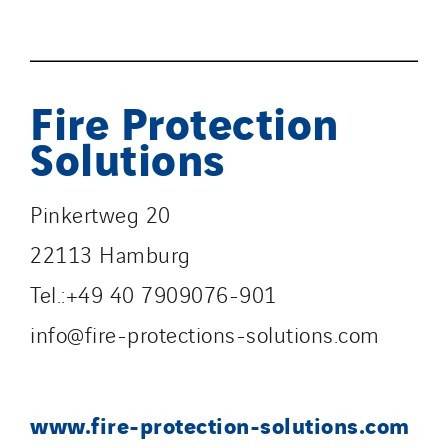
Fire Protection
Solutions
Pinkertweg 20
22113 Hamburg
Tel.:+49 40 7909076-901
info@fire-protections-solutions.com
www.fire-protection-solutions.com