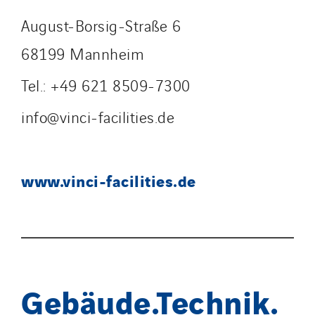
August-Borsig-Straße 6
68199 Mannheim
Tel.: +49 621 8509-7300
info@vinci-facilities.de
www.vinci-facilities.de
Gebäude.Technik.