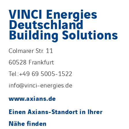
VINCI Energies
Deutschland
Building Solutions
Colmarer Str. 11
60528 Frankfurt
Tel.:+49 69 5005-1522
info@vinci-energies.de
www.axians.de
Einen Axians-Standort in Ihrer
Nähe finden