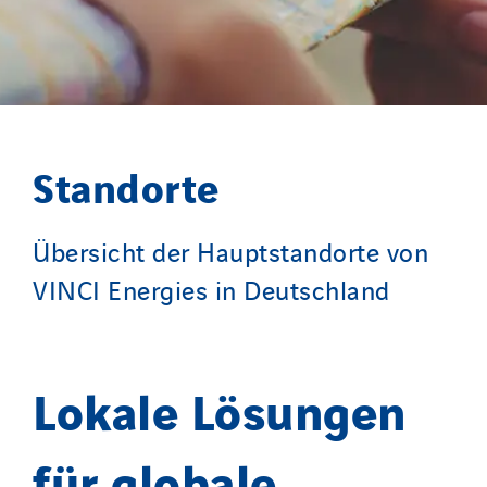
Standorte
Übersicht der Hauptstandorte von
VINCI Energies in Deutschland
Lokale Lösungen
für globale