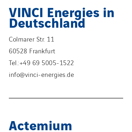
VINCI Energies in
Deutschland
Colmarer Str. 11
60528 Frankfurt
Tel.:+49 69 5005-1522
info@vinci-energies.de
Actemium