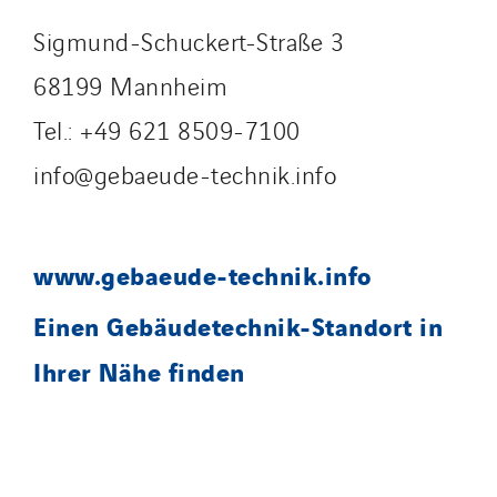
Sigmund-Schuckert-Straße 3
68199 Mannheim
Tel.: +49 621 8509-7100
info@gebaeude-technik.info
www.gebaeude-technik.info
Einen Gebäudetechnik-Standort in
Ihrer Nähe finden