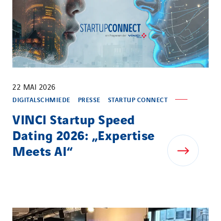
22 MAI 2026
DIGITALSCHMIEDE
PRESSE
STARTUP CONNECT
VINCI Startup Speed
Dating 2026: „Expertise
Meets AI“