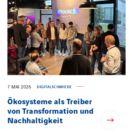
7 MAI 2026
DIGITALSCHMIEDE
Ökosysteme als Treiber
von Transformation und
Nachhaltigkeit