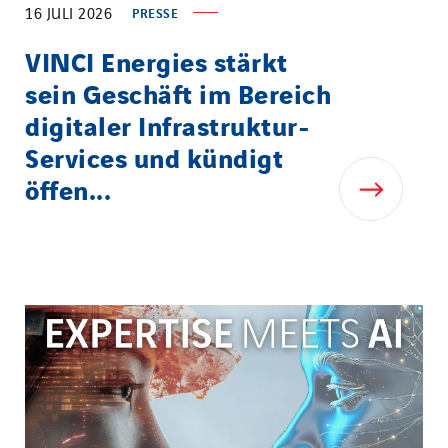
16 JULI 2026
PRESSE
VINCI Energies stärkt
sein Geschäft im Bereich
digitaler Infrastruktur-
Services und kündigt
öffen...