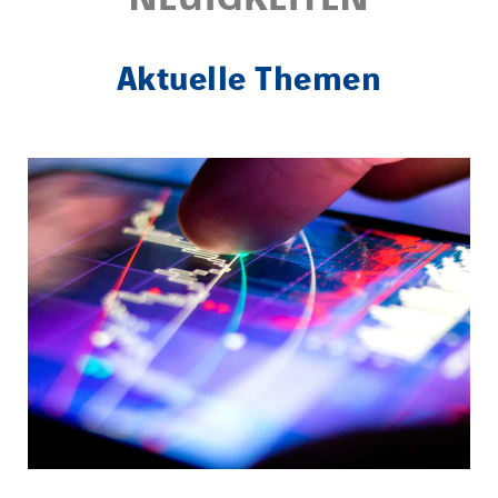
Aktuelle Themen