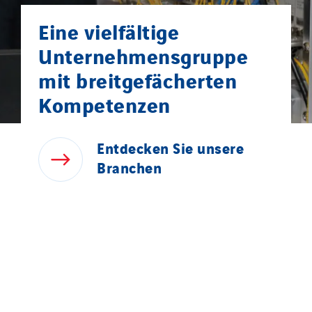
Eine vielfältige
Unternehmensgruppe
mit breitgefächerten
Kompetenzen
Entdecken
Sie
unsere
Branchen