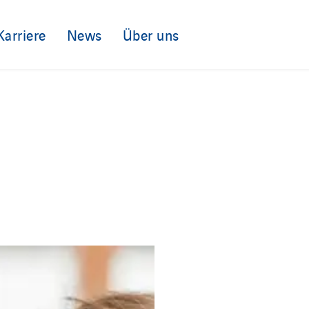
Karriere
News
Über uns