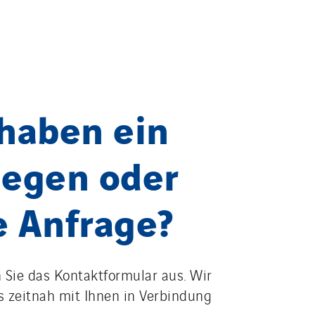
 haben ein
iegen oder
e Anfrage?
n Sie das Kontaktformular aus. Wir
 zeitnah mit Ihnen in Verbindung