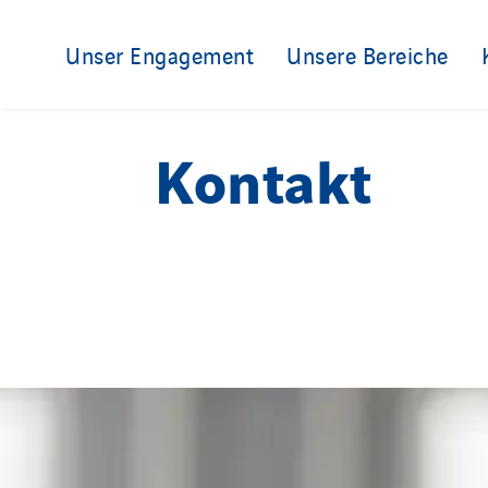
Unser Engagement
Unsere Bereiche
Kontakt