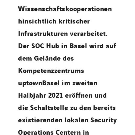
Wissenschaftskooperationen
hinsichtlich kritischer
Infrastrukturen verarbeitet.
Der SOC Hub in Basel wird auf
dem Gelände des
Kompetenzzentrums
uptownBasel im zweiten
Halbjahr 2021 eröffnen und
die Schaltstelle zu den bereits
existierenden lokalen Security
Operations Centern in