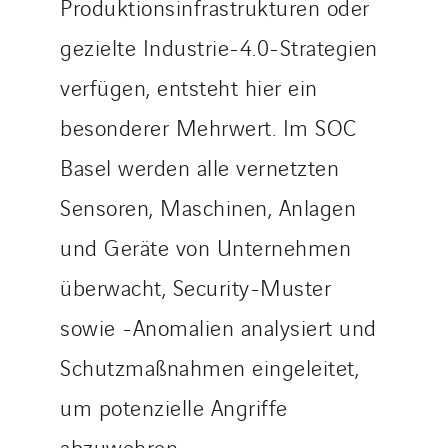
Produktionsinfrastrukturen oder
gezielte Industrie-4.0-Strategien
verfügen, entsteht hier ein
besonderer Mehrwert. Im SOC
Basel werden alle vernetzten
Sensoren, Maschinen, Anlagen
und Geräte von Unternehmen
überwacht, Security-Muster
sowie -Anomalien analysiert und
Schutzmaßnahmen eingeleitet,
um potenzielle Angriffe
abzuwehren.