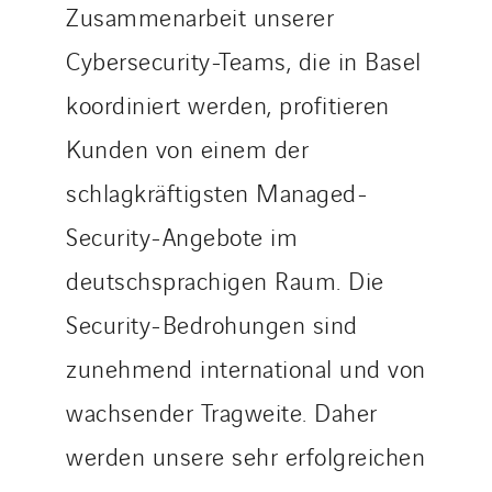
Zusammenarbeit unserer
Cybersecurity-Teams, die in Basel
koordiniert werden, profitieren
Kunden von einem der
schlagkräftigsten Managed-
Security-Angebote im
deutschsprachigen Raum. Die
Security-Bedrohungen sind
zunehmend international und von
wachsender Tragweite. Daher
werden unsere sehr erfolgreichen