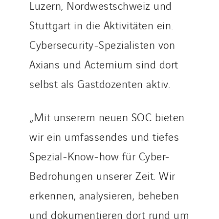
Luzern, Nordwestschweiz und
Stuttgart in die Aktivitäten ein.
Cybersecurity-Spezialisten von
Axians und Actemium sind dort
selbst als Gastdozenten aktiv.
„Mit unserem neuen SOC bieten
wir ein umfassendes und tiefes
Spezial-Know-how für Cyber-
Bedrohungen unserer Zeit. Wir
erkennen, analysieren, beheben
und dokumentieren dort rund um