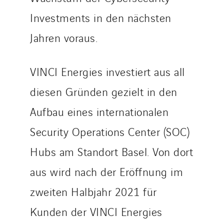
Investments in den nächsten
Jahren voraus.
VINCI Energies investiert aus all
diesen Gründen gezielt in den
Aufbau eines internationalen
Security Operations Center (SOC)
Hubs am Standort Basel. Von dort
aus wird nach der Eröffnung im
zweiten Halbjahr 2021 für
Kunden der VINCI Energies