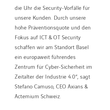
die Uhr die Security-Vorfälle für
unsere Kunden. Durch unsere
hohe Präventionsquote und den
Fokus auf ICT & OT Security
schaffen wir am Standort Basel
ein europaweit führendes
Zentrum für Cyber-Sicherheit im
Zeitalter der Industrie 4.0“, sagt
Stefano Camuso, CEO Axians &
Actemium Schweiz.