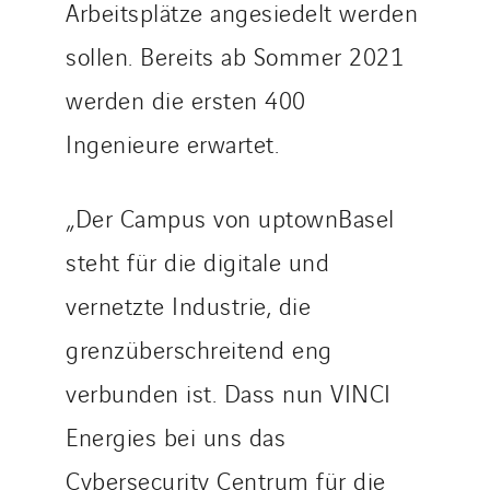
Arbeitsplätze angesiedelt werden
sollen. Bereits ab Sommer 2021
werden die ersten 400
Ingenieure erwartet.
„Der Campus von uptownBasel
steht für die digitale und
vernetzte Industrie, die
grenzüberschreitend eng
verbunden ist. Dass nun VINCI
Energies bei uns das
Cybersecurity Centrum für die