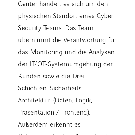
Center handelt es sich um den
physischen Standort eines Cyber
Security Teams. Das Team
übernimmt die Verantwortung für
das Monitoring und die Analysen
der IT/OT-Systemumgebung der
Kunden sowie die Drei-
Schichten-Sicherheits-
Architektur (Daten, Logik,
Präsentation / Frontend).
Außerdem erkennt es