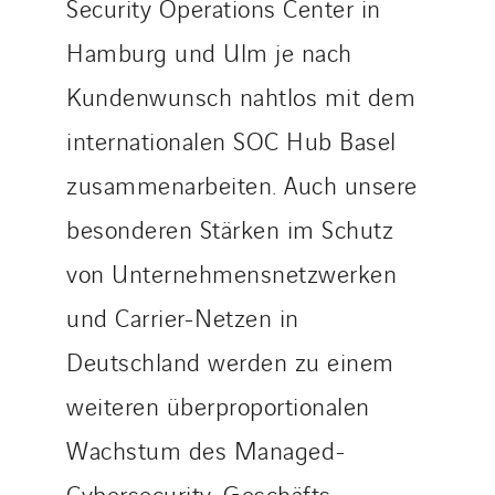
Security Operations Center in
Hamburg und Ulm je nach
Kundenwunsch nahtlos mit dem
internationalen SOC Hub Basel
zusammenarbeiten. Auch unsere
besonderen Stärken im Schutz
von Unternehmensnetzwerken
und Carrier-Netzen in
Deutschland werden zu einem
weiteren überproportionalen
Wachstum des Managed-
Cybersecurity-Geschäfts