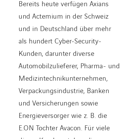
Bereits heute verfügen Axians
und Actemium in der Schweiz
und in Deutschland über mehr
als hundert Cyber-Security-
Kunden, darunter diverse
Automobilzulieferer, Pharma- und
Medizintechnikunternehmen,
Verpackungsindustrie, Banken
und Versicherungen sowie
Energieversorger wie z. B. die
E.ON Tochter Avacon. Für viele