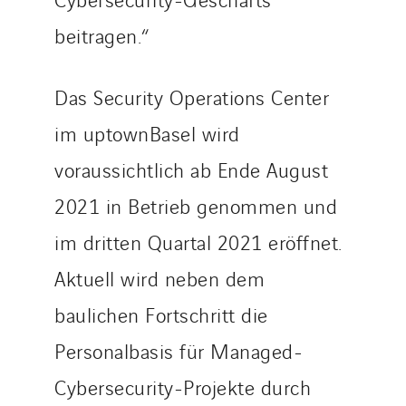
beitragen.“
Das Security Operations Center
im uptownBasel wird
voraussichtlich ab Ende August
2021 in Betrieb genommen und
im dritten Quartal 2021 eröffnet.
Aktuell wird neben dem
baulichen Fortschritt die
Personalbasis für Managed-
Cybersecurity-Projekte durch