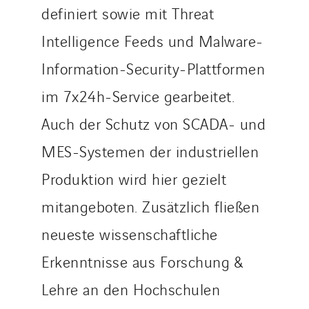
definiert sowie mit Threat
Intelligence Feeds und Malware-
Information-Security-Plattformen
im 7x24h-Service gearbeitet.
Auch der Schutz von SCADA- und
MES-Systemen der industriellen
Produktion wird hier gezielt
mitangeboten. Zusätzlich fließen
neueste wissenschaftliche
Erkenntnisse aus Forschung &
Lehre an den Hochschulen