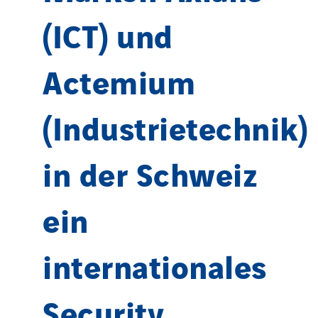
(ICT) und
Actemium
(Industrietechnik)
in der Schweiz
ein
internationales
Security