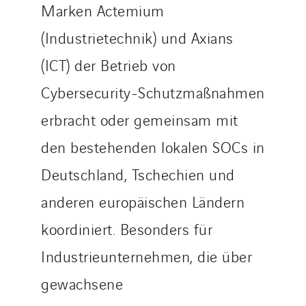
Marken Actemium
(Industrietechnik) und Axians
(ICT) der Betrieb von
Cybersecurity-Schutzmaßnahmen
erbracht oder gemeinsam mit
den bestehenden lokalen SOCs in
Deutschland, Tschechien und
anderen europäischen Ländern
koordiniert. Besonders für
Industrieunternehmen, die über
gewachsene