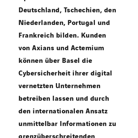
Deutschland, Tschechien, den
Niederlanden, Portugal und
Frankreich bilden. Kunden
von Axians und Actemium
können über Basel die
Cybersicherheit ihrer digital
vernetzten Unternehmen
betreiben lassen und durch
den internationalen Ansatz
unmittelbar Informationen zu
grenzüberschreitenden