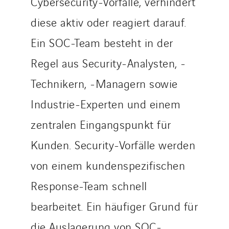
Cybersecurity-Vorfälle, verhindert
diese aktiv oder reagiert darauf.
Ein SOC-Team besteht in der
Regel aus Security-Analysten, -
Technikern, -Managern sowie
Industrie-Experten und einem
zentralen Eingangspunkt für
Kunden. Security-Vorfälle werden
von einem kundenspezifischen
Response-Team schnell
bearbeitet. Ein häufiger Grund für
die Auslagerung von SOC-