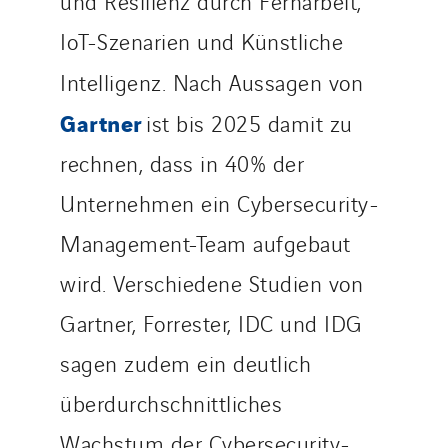
und Resilienz durch Fernarbeit,
IoT-Szenarien und Künstliche
Intelligenz. Nach Aussagen von
Gartner
ist bis 2025 damit zu
rechnen, dass in 40% der
Unternehmen ein Cybersecurity-
Management-Team aufgebaut
wird. Verschiedene Studien von
Gartner, Forrester, IDC und IDG
sagen zudem ein deutlich
überdurchschnittliches
Wachstum der Cybersecurity-