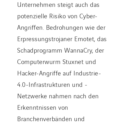
Unternehmen steigt auch das
potenzielle Risiko von Cyber-
Angriffen. Bedrohungen wie der
Erpressungstrojaner Emotet, das
Schadprogramm WannaCry, der
Computerwurm Stuxnet und
Hacker-Angriffe auf Industrie-
4.0-Infrastrukturen und -
Netzwerke nahmen nach den
Erkenntnissen von
Branchenverbänden und