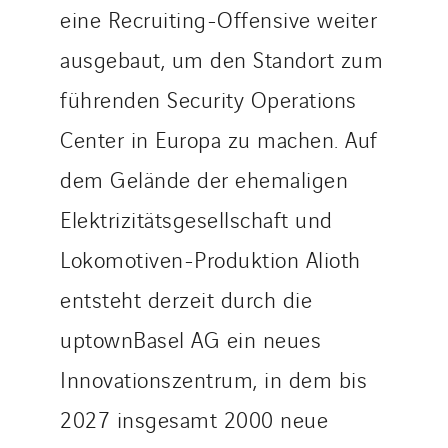
eine Recruiting-Offensive weiter
ausgebaut, um den Standort zum
führenden Security Operations
Center in Europa zu machen. Auf
dem Gelände der ehemaligen
Elektrizitätsgesellschaft und
Lokomotiven-Produktion Alioth
entsteht derzeit durch die
uptownBasel AG ein neues
Innovationszentrum, in dem bis
2027 insgesamt 2000 neue