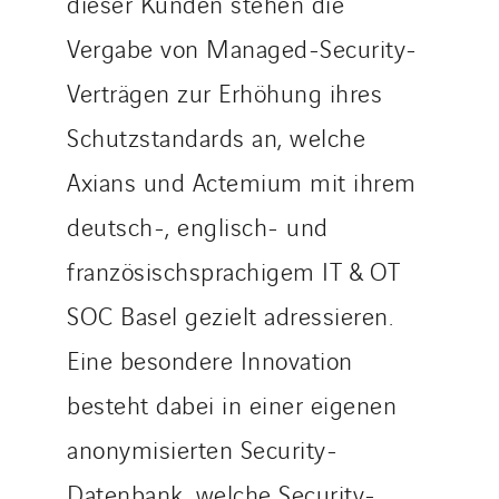
dieser Kunden stehen die
Vergabe von Managed-Security-
Verträgen zur Erhöhung ihres
Schutzstandards an, welche
Axians und Actemium mit ihrem
deutsch-, englisch- und
französischsprachigem IT & OT
SOC Basel gezielt adressieren.
Eine besondere Innovation
besteht dabei in einer eigenen
anonymisierten Security-
Datenbank, welche Security-