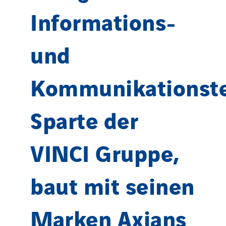
Informations-
und
Kommunikationste
Sparte der
VINCI Gruppe,
baut mit seinen
Marken Axians