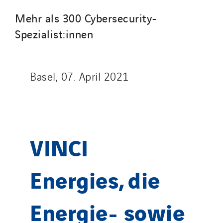
Mehr als 300 Cybersecurity-
Spezialist:innen
Basel, 07. April 2021
VINCI
Energies, die
Energie- sowie