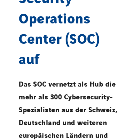
Operations
Center (SOC)
auf
Das SOC vernetzt als Hub die
mehr als 300 Cybersecurity-
Spezialisten aus der Schweiz,
Deutschland und weiteren
europäischen Ländern und