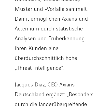
Muster und -Vorfälle sammelt.
Damit ermöglichen Axians und
Actemium durch statistische
Analysen und Früherkennung
ihren Kunden eine
überdurchschnittlich hohe
„Threat Intelligence“.
Jacques Diaz, CEO Axians
Deutschland ergänzt: „Besonders
durch die länderübergreifende