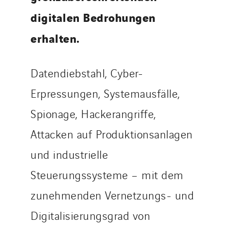
digitalen Bedrohungen
erhalten.
Datendiebstahl, Cyber-
Erpressungen, Systemausfälle,
Spionage, Hackerangriffe,
Attacken auf Produktionsanlagen
und industrielle
Steuerungssysteme – mit dem
zunehmenden Vernetzungs- und
Digitalisierungsgrad von