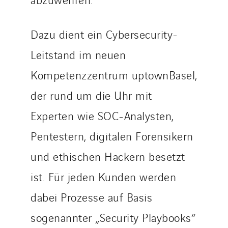
Dazu dient ein Cybersecurity-
Leitstand im neuen
Kompetenzzentrum uptownBasel,
der rund um die Uhr mit
Experten wie SOC-Analysten,
Pentestern, digitalen Forensikern
und ethischen Hackern besetzt
ist. Für jeden Kunden werden
dabei Prozesse auf Basis
sogenannter „Security Playbooks“