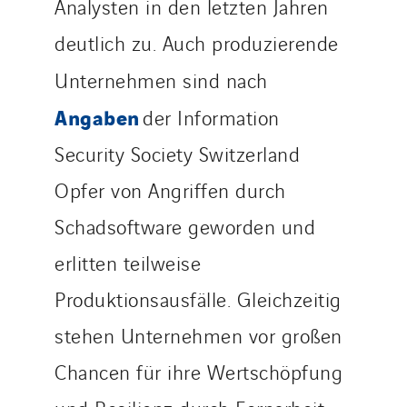
Analysten in den letzten Jahren
deutlich zu. Auch produzierende
Unternehmen sind nach
Angaben
der Information
Security Society Switzerland
Opfer von Angriffen durch
Schadsoftware geworden und
erlitten teilweise
Produktionsausfälle. Gleichzeitig
stehen Unternehmen vor großen
Chancen für ihre Wertschöpfung