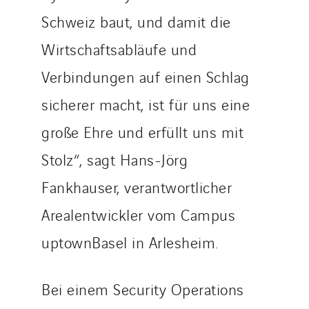
Schweiz baut, und damit die
Wirtschaftsabläufe und
Verbindungen auf einen Schlag
sicherer macht, ist für uns eine
große Ehre und erfüllt uns mit
Stolz“, sagt Hans-Jörg
Fankhauser, verantwortlicher
Arealentwickler vom Campus
uptownBasel in Arlesheim.
Bei einem Security Operations