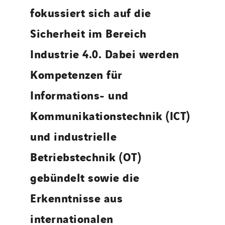
fokussiert sich auf die
Sicherheit im Bereich
Industrie 4.0. Dabei werden
Kompetenzen für
Informations- und
Kommunikationstechnik (ICT)
und industrielle
Betriebstechnik (OT)
gebündelt sowie die
Erkenntnisse aus
internationalen