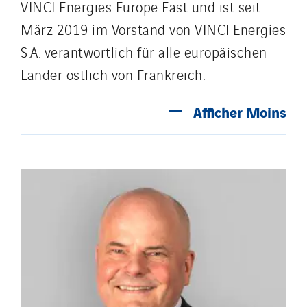
VINCI Energies Europe East und ist seit
März 2019 im Vorstand von VINCI Energies
S.A. verantwortlich für alle europäischen
Länder östlich von Frankreich.
Afficher
Moins