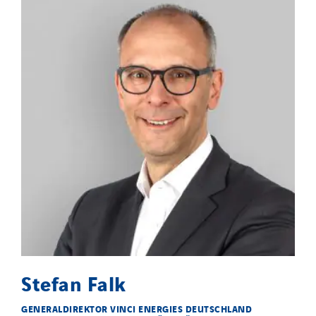
Stefan Falk
GENERALDIREKTOR VINCI ENERGIES DEUTSCHLAND