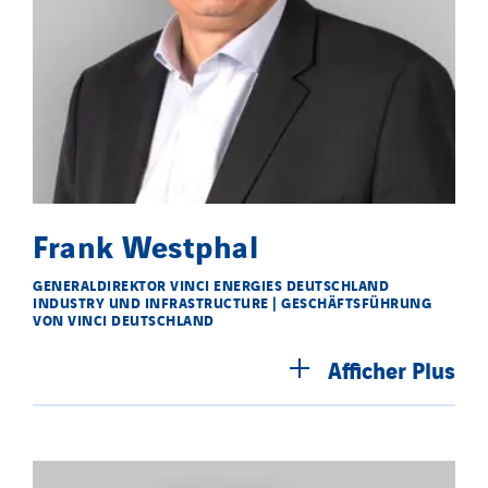
Frank Westphal
GENERALDIREKTOR VINCI ENERGIES DEUTSCHLAND
INDUSTRY UND INFRASTRUCTURE | GESCHÄFTSFÜHRUNG
VON VINCI DEUTSCHLAND
Afficher
Plus