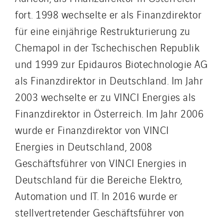
fort. 1998 wechselte er als Finanzdirektor
für eine einjährige Restrukturierung zu
Chemapol in der Tschechischen Republik
und 1999 zur Epidauros Biotechnologie AG
als Finanzdirektor in Deutschland. Im Jahr
2003 wechselte er zu VINCI Energies als
Finanzdirektor in Österreich. Im Jahr 2006
wurde er Finanzdirektor von VINCI
Energies in Deutschland, 2008
Geschäftsführer von VINCI Energies in
Deutschland für die Bereiche Elektro,
Automation und IT. In 2016 wurde er
stellvertretender Geschäftsführer von