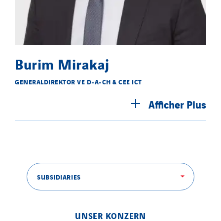
Burim Mirakaj
GENERALDIREKTOR VE D-A-CH & CEE ICT
Afficher
Plus
SUBSIDIARIES
UNSER KONZERN