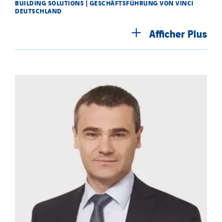
BUILDING SOLUTIONS | GESCHÄFTSFÜHRUNG VON VINCI
DEUTSCHLAND
Afficher
Plus