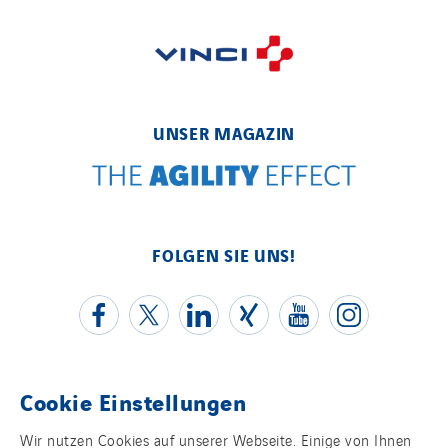
UNSER MAGAZIN
FOLGEN SIE UNS!
Cookie Einstellungen
Kontakt
Wir nutzen Cookies auf unserer Webseite. Einige von Ihnen