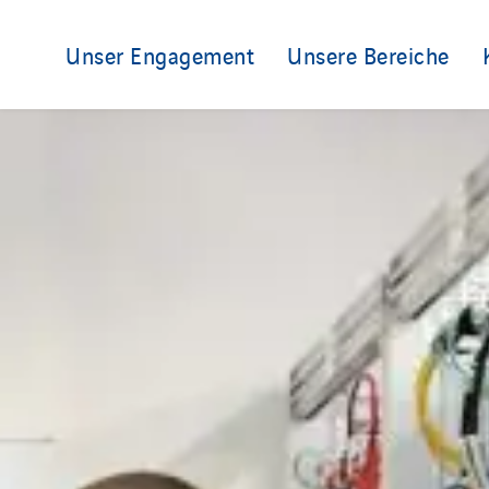
Unser Engagement
Unsere Bereiche