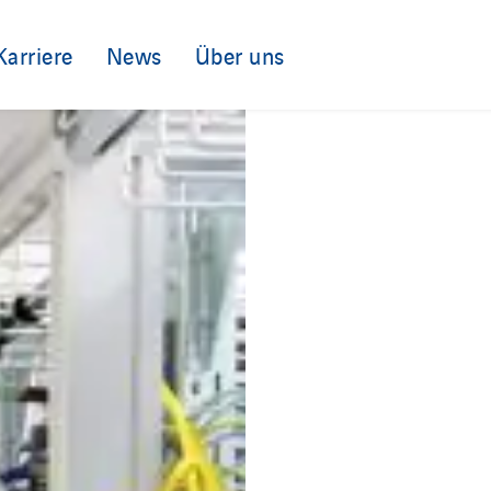
Karriere
News
Über uns