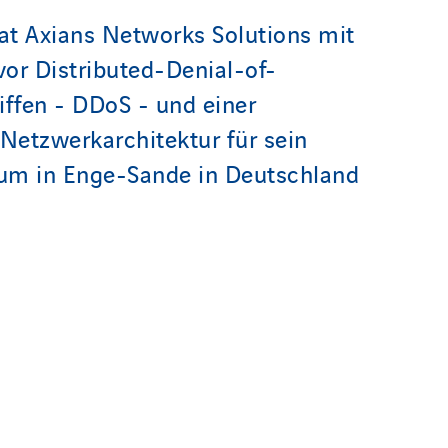
t Axians Networks Solutions mit
or Distributed-Denial-of-
iffen - DDoS - und einer
 Netzwerkarchitektur für sein
um in Enge-Sande in Deutschland