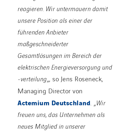
reagieren. Wir untermauern damit
unsere Position als einer der
führenden Anbieter
maßgeschneiderter
Gesamtlösungen im Bereich der
elektrischen Energieversorgung und
-verteilung
„, so Jens Roseneck,
Managing Director von
Actemium Deutschland
. „
Wir
freuen uns, das Unternehmen als
neues Mitglied in unserer