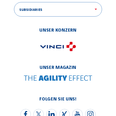
SUBSIDIARIES
UNSER KONZERN
UNSER MAGAZIN
FOLGEN SIE UNS!