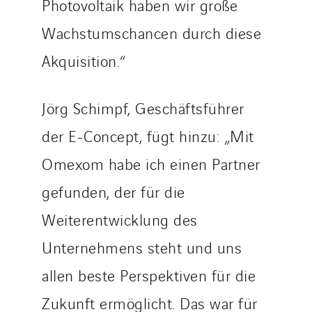
Photovoltaik haben wir große
Wachstumschancen durch diese
Akquisition.“
Jörg Schimpf, Geschäftsführer
der E-Concept, fügt hinzu: „Mit
Omexom habe ich einen Partner
gefunden, der für die
Weiterentwicklung des
Unternehmens steht und uns
allen beste Perspektiven für die
Zukunft ermöglicht. Das war für