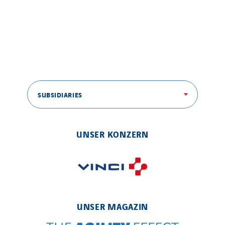
SUBSIDIARIES
UNSER KONZERN
UNSER MAGAZIN