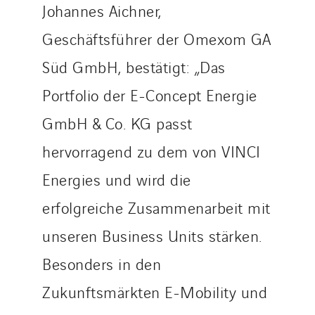
Johannes Aichner,
Geschäftsführer der Omexom GA
Süd GmbH, bestätigt: „Das
Portfolio der E-Concept Energie
GmbH & Co. KG passt
hervorragend zu dem von VINCI
Energies und wird die
erfolgreiche Zusammenarbeit mit
unseren Business Units stärken.
Besonders in den
Zukunftsmärkten E-Mobility und