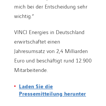
mich bei der Entscheidung sehr
wichtig.“
VINCI Energies in Deutschland
erwirtschaftet einen
Jahresumsatz von 2,4 Milliarden
Euro und beschäftigt rund 12.900
Mitarbeitende.
Laden Sie die
Pressemitteilung herunter