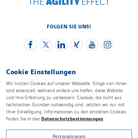
FOLGEN SIE UNS!
Cookie Einstellungen
Kontakt
Wir nutzen Cookies auf unserer Webseite. Einige von Ihnen
sind essenziell, während andere uns helfen, diese Website
Impressum
und Ihre Erfahrung zu verbessern. Cookies, die nicht aus
technischen Gründen notwenidig sind, setzten wir nur mit
Datenschutz
Ihrer Einwilligung. Informationen zu den einzelnen Cookies
Datenschutzbestimmungen
finden Sie in den
Cookies
Personalisieren
Sitemap