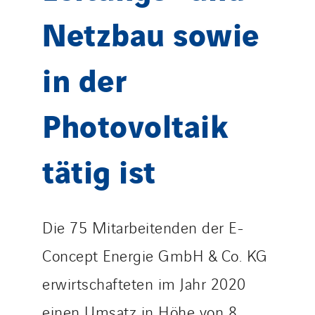
Netzbau sowie
in der
Photovoltaik
tätig ist
Die 75 Mitarbeitenden der E-
Concept Energie GmbH & Co. KG
erwirtschafteten im Jahr 2020
einen Umsatz in Höhe von 8