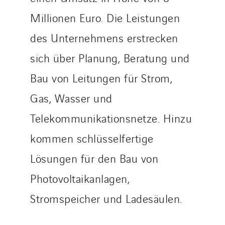
Millionen Euro. Die Leistungen
des Unternehmens erstrecken
sich über Planung, Beratung und
Bau von Leitungen für Strom,
Gas, Wasser und
Telekommunikationsnetze. Hinzu
kommen schlüsselfertige
Lösungen für den Bau von
Photovoltaikanlagen,
Stromspeicher und Ladesäulen.