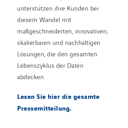
Switzerland
unterstützen ihre Kunden bei
United Kingdom
diesem Wandel mit
maßgeschneiderten, innovativen,
skalierbaren und nachhaltigen
Lösungen, die den gesamten
Lebenszyklus der Daten
abdecken.
Lesen Sie hier die gesamte
Pressemitteilung.