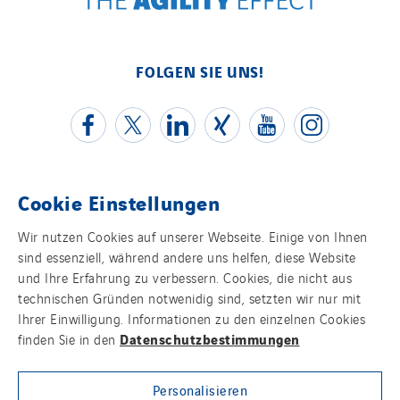
FOLGEN SIE UNS!
Cookie Einstellungen
Kontakt
Wir nutzen Cookies auf unserer Webseite. Einige von Ihnen
sind essenziell, während andere uns helfen, diese Website
Impressum
und Ihre Erfahrung zu verbessern. Cookies, die nicht aus
technischen Gründen notwenidig sind, setzten wir nur mit
Datenschutz
Ihrer Einwilligung. Informationen zu den einzelnen Cookies
Datenschutzbestimmungen
finden Sie in den
Cookies
Personalisieren
Sitemap