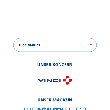
SUBSIDIARIES
UNSER KONZERN
UNSER MAGAZIN