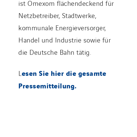
ist Omexom flächendeckend für
Netzbetreiber, Stadtwerke,
kommunale Energieversorger,
Handel und Industrie sowie für
die Deutsche Bahn tätig.
esen Sie hier die gesamte
L
Pressemitteilung.