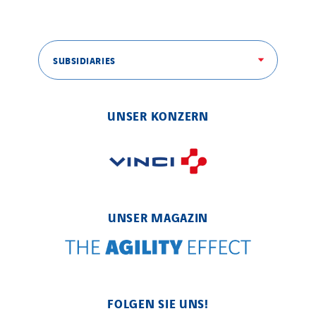
SUBSIDIARIES
UNSER KONZERN
UNSER MAGAZIN
FOLGEN SIE UNS!