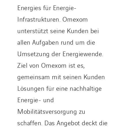
Spain
Energies für Energie-
Sweden
Infrastrukturen. Omexom
Switzerland
unterstützt seine Kunden bei
United Kingdom
allen Aufgaben rund um die
Umsetzung der Energiewende.
Ziel von Omexom ist es,
gemeinsam mit seinen Kunden
Lösungen für eine nachhaltige
Energie- und
Mobilitätsversorgung zu
schaffen. Das Angebot deckt die