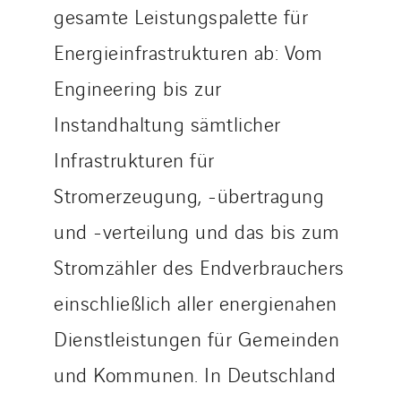
gesamte Leistungspalette für
Energieinfrastrukturen ab: Vom
Engineering bis zur
Instandhaltung sämtlicher
Infrastrukturen für
Stromerzeugung, -übertragung
und -verteilung und das bis zum
Stromzähler des Endverbrauchers
einschließlich aller energienahen
Dienstleistungen für Gemeinden
und Kommunen. In Deutschland