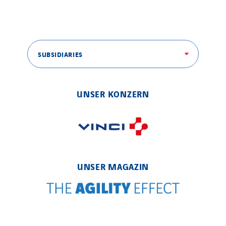
SUBSIDIARIES
UNSER KONZERN
UNSER MAGAZIN