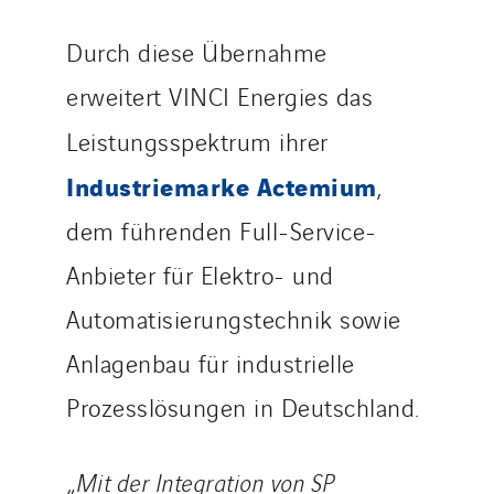
Sweden
Durch diese Übernahme
Switzerland
United Kingdom
erweitert VINCI Energies das
Leistungsspektrum ihrer
Industriemarke Actemium
,
dem führenden Full-Service-
Anbieter für Elektro- und
Automatisierungstechnik sowie
Anlagenbau für industrielle
Prozesslösungen in Deutschland.
„
Mit der Integration von SP