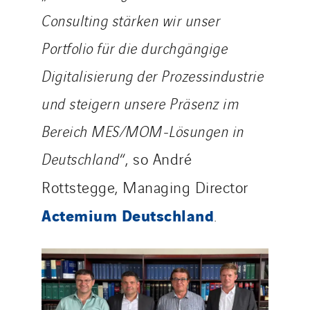
Consulting stärken wir unser
Portfolio für die durchgängige
Digitalisierung der Prozessindustrie
und steigern unsere Präsenz im
Bereich MES/MOM-Lösungen in
Deutschland
“, so André
Rottstegge, Managing Director
Actemium Deutschland
.