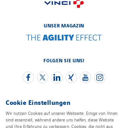
UNSER MAGAZIN
FOLGEN SIE UNS!
Cookie Einstellungen
Kontakt
Wir nutzen Cookies auf unserer Webseite. Einige von Ihnen
sind essenziell, während andere uns helfen, diese Website
Impressum
und Ihre Erfahrung zu verbessern. Cookies, die nicht aus