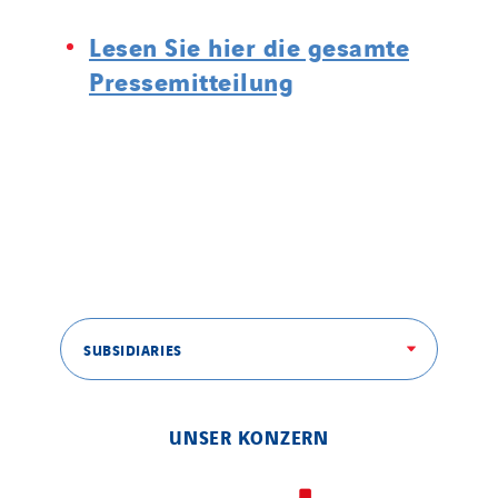
Lesen Sie hier die gesamte
Pressemitteilung
SUBSIDIARIES
UNSER KONZERN