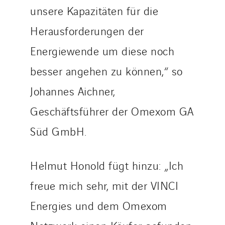
unsere Kapazitäten für die
Herausforderungen der
Energiewende um diese noch
besser angehen zu können,“ so
Johannes Aichner,
Geschäftsführer der Omexom GA
Süd GmbH.
Helmut Honold fügt hinzu: „Ich
freue mich sehr, mit der VINCI
Energies und dem Omexom