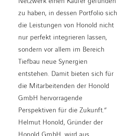
Netzwerk einen Käufer gefunden
zu haben, in dessen Portfolio sich
die Leistungen von Honold nicht
nur perfekt integrieren lassen,
sondern vor allem im Bereich
Tiefbau neue Synergien
entstehen. Damit bieten sich für
die Mitarbeitenden der Honold
GmbH hervorragende
Perspektiven für die Zukunft.“
Helmut Honold, Gründer der
Honold GmbH, wird aus