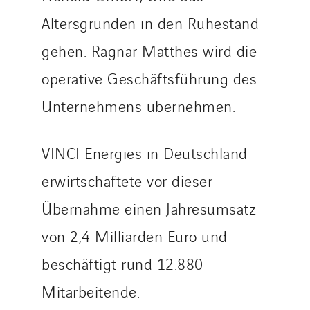
Altersgründen in den Ruhestand
gehen. Ragnar Matthes wird die
operative Geschäftsführung des
Unternehmens übernehmen.
VINCI Energies in Deutschland
erwirtschaftete vor dieser
Übernahme einen Jahresumsatz
von 2,4 Milliarden Euro und
beschäftigt rund 12.880
Mitarbeitende.