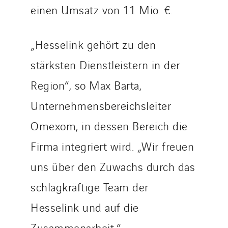
einen Umsatz von 11 Mio. €.
„Hesselink gehört zu den
stärksten Dienstleistern in der
Region“, so Max Barta,
Unternehmensbereichsleiter
Omexom, in dessen Bereich die
Firma integriert wird. „Wir freuen
uns über den Zuwachs durch das
schlagkräftige Team der
Hesselink und auf die
Zusammenarbeit.“