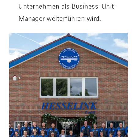
Unternehmen als Business-Unit-
Manager weiterführen wird.