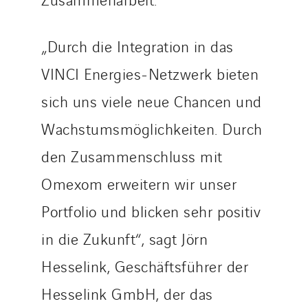
„Durch die Integration in das
VINCI Energies-Netzwerk bieten
sich uns viele neue Chancen und
Wachstumsmöglichkeiten. Durch
den Zusammenschluss mit
Omexom erweitern wir unser
Portfolio und blicken sehr positiv
in die Zukunft“, sagt Jörn
Hesselink, Geschäftsführer der
Hesselink GmbH, der das