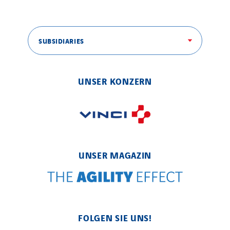
SUBSIDIARIES
UNSER KONZERN
UNSER MAGAZIN
FOLGEN SIE UNS!