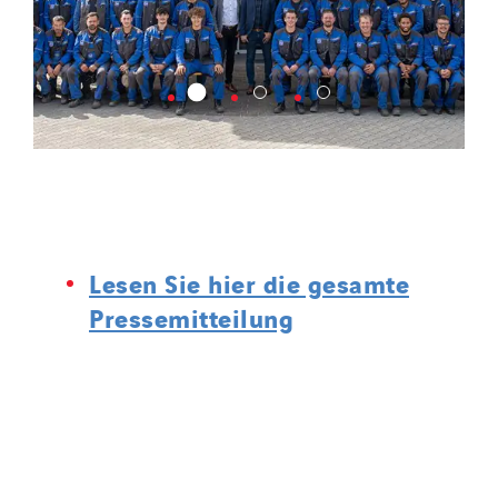
Lesen Sie hier die gesamte
Pressemitteilung