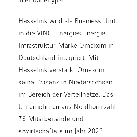
Sweden
Switzerland
Hesselink wird als Business Unit
United Kingdom
in die VINCI Energies Energie-
Infrastruktur-Marke Omexom in
Deutschland integriert. Mit
Hesselink verstärkt Omexom
seine Präsenz in Niedersachsen
im Bereich der Verteilnetze. Das
Unternehmen aus Nordhorn zählt
73 Mitarbeitende und
erwirtschaftete im Jahr 2023