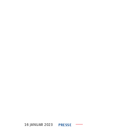
16 JANUAR 2023
PRESSE