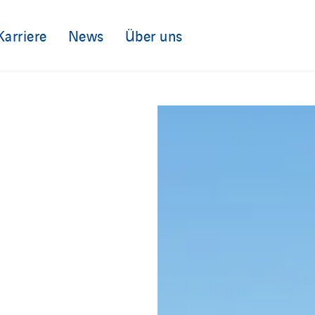
Karriere
News
Über uns