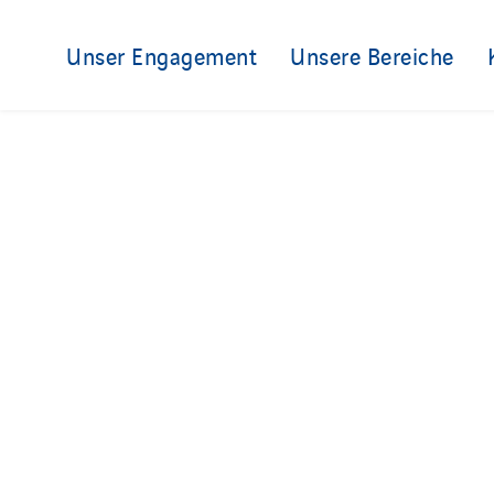
Unser Engagement
Unsere Bereiche