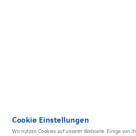
Cookie Einstellungen
Wir nutzen Cookies auf unserer Webseite. Einige von Ih