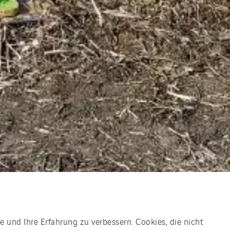
e und Ihre Erfahrung zu verbessern. Cookies, die nicht