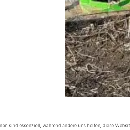
nen sind essenziell, während andere uns helfen, diese Websit