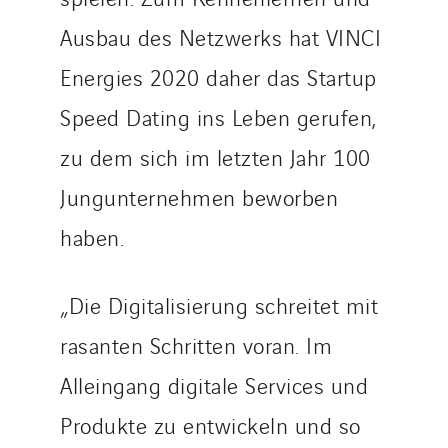
Ausbau des Netzwerks hat VINCI
Energies 2020 daher das Startup
Speed Dating ins Leben gerufen,
zu dem sich im letzten Jahr 100
Jungunternehmen beworben
haben.
„Die Digitalisierung schreitet mit
rasanten Schritten voran. Im
Alleingang digitale Services und
Produkte zu entwickeln und so