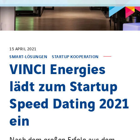
15 APRIL 2021
SMART-LÖSUNGEN
STARTUP KOOPERATION
VINCI Energies
lädt zum Startup
Speed Dating 2021
ein
Nach dem großen Erfolg aus dem