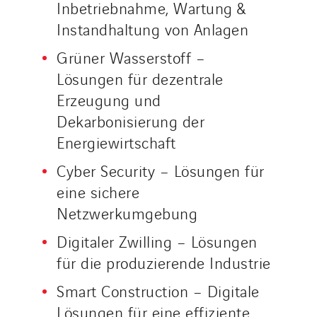
Inbetriebnahme, Wartung &
Instandhaltung von Anlagen
Grüner Wasserstoff –
Lösungen für dezentrale
Erzeugung und
Dekarbonisierung der
Energiewirtschaft
Cyber Security – Lösungen für
eine sichere
Netzwerkumgebung
Digitaler Zwilling – Lösungen
für die produzierende Industrie
Smart Construction – Digitale
Lösungen für eine effiziente,