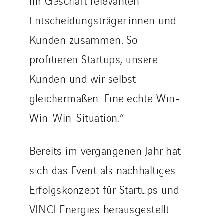
ihr Geschäft relevanten
Entscheidungsträger:innen und
Kunden zusammen. So
profitieren Startups, unsere
Kunden und wir selbst
gleichermaßen. Eine echte Win-
Win-Win-Situation.“
Bereits im vergangenen Jahr hat
sich das Event als nachhaltiges
Erfolgskonzept für Startups und
VINCI Energies herausgestellt: