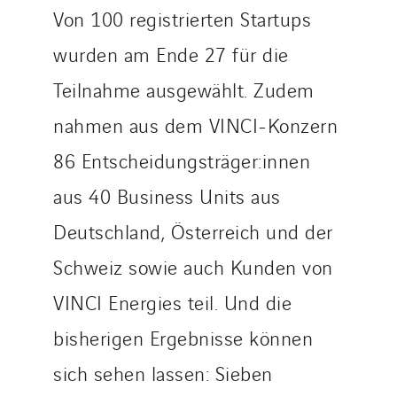
Von 100 registrierten Startups
wurden am Ende 27 für die
Teilnahme ausgewählt. Zudem
nahmen aus dem VINCI-Konzern
86 Entscheidungsträger:innen
aus 40 Business Units aus
Deutschland, Österreich und der
Schweiz sowie auch Kunden von
VINCI Energies teil. Und die
bisherigen Ergebnisse können
sich sehen lassen: Sieben