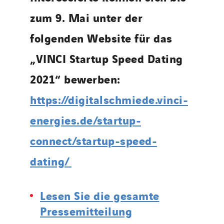
zum 9. Mai unter der
folgenden Website für das
„VINCI Startup Speed Dating
2021“ bewerben:
https://digitalschmiede.vinci-
energies.de/startup-
connect/startup-speed-
dating/
Lesen Sie die gesamte
Pressemitteilung