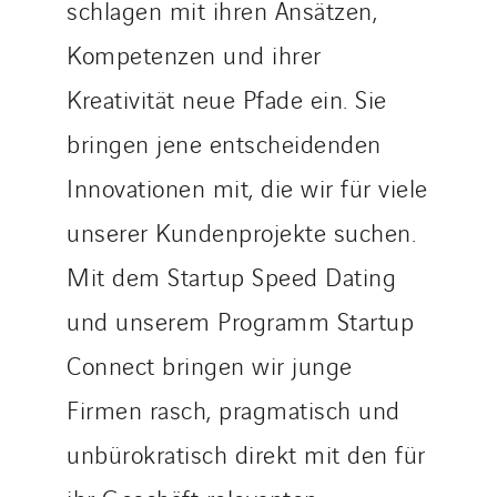
schlagen mit ihren Ansätzen,
Kompetenzen und ihrer
Kreativität neue Pfade ein. Sie
bringen jene entscheidenden
Innovationen mit, die wir für viele
unserer Kundenprojekte suchen.
Mit dem Startup Speed Dating
und unserem Programm Startup
Connect bringen wir junge
Firmen rasch, pragmatisch und
unbürokratisch direkt mit den für