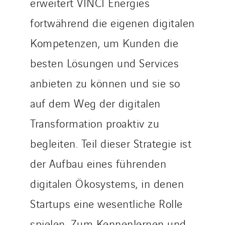
erweitert VINCI Energies
fortwährend die eigenen digitalen
Kompetenzen, um Kunden die
besten Lösungen und Services
anbieten zu können und sie so
auf dem Weg der digitalen
Transformation proaktiv zu
begleiten. Teil dieser Strategie ist
der Aufbau eines führenden
digitalen Ökosystems, in denen
Startups eine wesentliche Rolle
spielen. Zum Kennenlernen und