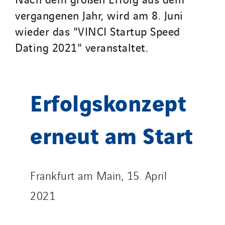
vergangenen Jahr, wird am 8. Juni
wieder das "VINCI Startup Speed
Dating 2021" veranstaltet.
Erfolgskonzept
erneut am Start
Frankfurt am Main, 15. April
2021