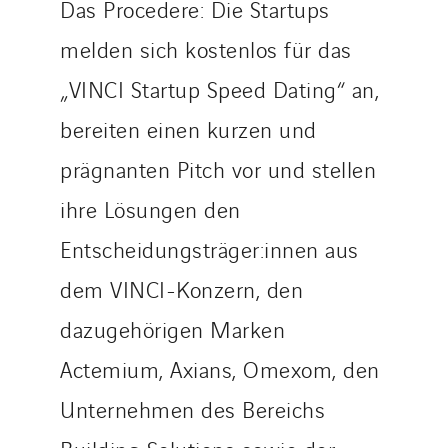
Das Procedere: Die Startups
melden sich kostenlos für das
„VINCI Startup Speed Dating“ an,
bereiten einen kurzen und
prägnanten Pitch vor und stellen
ihre Lösungen den
Entscheidungsträger:innen aus
dem VINCI-Konzern, den
dazugehörigen Marken
Actemium, Axians, Omexom, den
Unternehmen des Bereichs