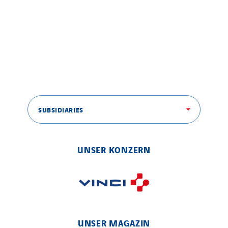
SUBSIDIARIES
UNSER KONZERN
UNSER MAGAZIN