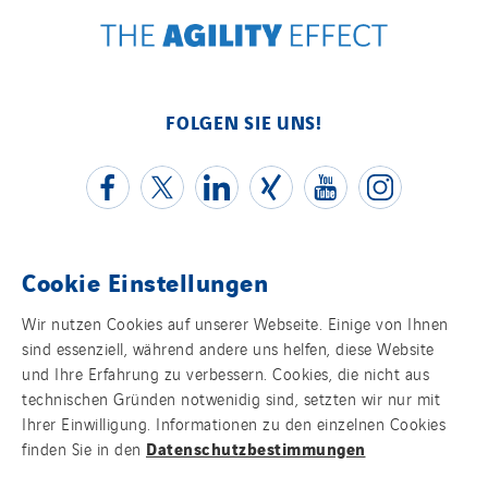
FOLGEN SIE UNS!
Cookie Einstellungen
Kontakt
Wir nutzen Cookies auf unserer Webseite. Einige von Ihnen
sind essenziell, während andere uns helfen, diese Website
Impressum
und Ihre Erfahrung zu verbessern. Cookies, die nicht aus
technischen Gründen notwenidig sind, setzten wir nur mit
Datenschutz
Ihrer Einwilligung. Informationen zu den einzelnen Cookies
Datenschutzbestimmungen
finden Sie in den
Cookies