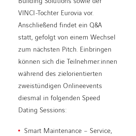
Building Solutions sowie der
VINCI-Tochter Eurovia vor.
Anschließend findet ein Q&A
statt, gefolgt von einem Wechsel
zum nächsten Pitch. Einbringen
können sich die Teilnehmer:innen
während des zielorientierten
zweistündigen Onlineevents
diesmal in folgenden Speed
Dating Sessions:
Smart Maintenance – Service,