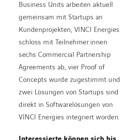
Business Units arbeiten aktuell
gemeinsam mit Startups an
Kundenprojekten, VINCI Energies
schloss mit Teilnehmer:innen
sechs Commercial Partnership
Agreements ab, vier Proof of
Concepts wurde zugestimmt und
zwei Lösungen von Startups sind
direkt in Softwarelösungen von
VINCI Energies integriert worden.
Interessierte können sich bis