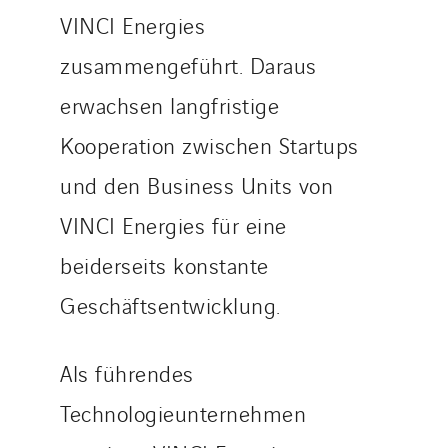
VINCI Energies
zusammengeführt. Daraus
erwachsen langfristige
Kooperation zwischen Startups
und den Business Units von
VINCI Energies für eine
beiderseits konstante
Geschäftsentwicklung.
Als führendes
Technologieunternehmen