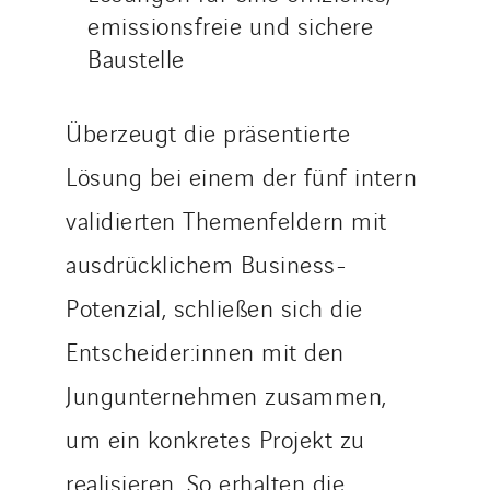
emissionsfreie und sichere
Baustelle
Überzeugt die präsentierte
Lösung bei einem der fünf intern
validierten Themenfeldern mit
ausdrücklichem Business-
Potenzial, schließen sich die
Entscheider:innen mit den
Jungunternehmen zusammen,
um ein konkretes Projekt zu
realisieren. So erhalten die