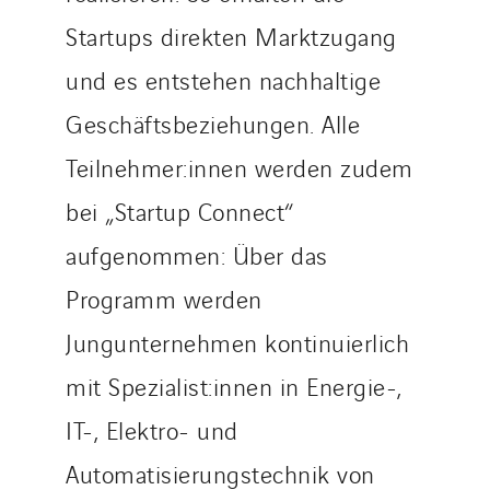
Startups direkten Marktzugang
und es entstehen nachhaltige
Geschäftsbeziehungen. Alle
Teilnehmer:innen werden zudem
bei „Startup Connect“
aufgenommen: Über das
Programm werden
Jungunternehmen kontinuierlich
mit Spezialist:innen in Energie-,
IT-, Elektro- und
Automatisierungstechnik von