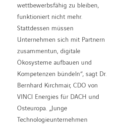
wettbewerbsfähig zu bleiben,
funktioniert nicht mehr.
Stattdessen müssen
Unternehmen sich mit Partnern
zusammentun, digitale
Ökosysteme aufbauen und
Kompetenzen bündeln“, sagt Dr.
Bernhard Kirchmair, CDO von
VINCI Energies für DACH und
Osteuropa. „Junge
Technologieunternehmen