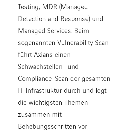
Testing, MDR (Managed
Detection and Response) und
Managed Services. Beim
sogenannten Vulnerability Scan
führt Axians einen
Schwachstellen- und
Compliance-Scan der gesamten
IT-Infrastruktur durch und legt
die wichtigsten Themen
zusammen mit
Behebungsschritten vor.