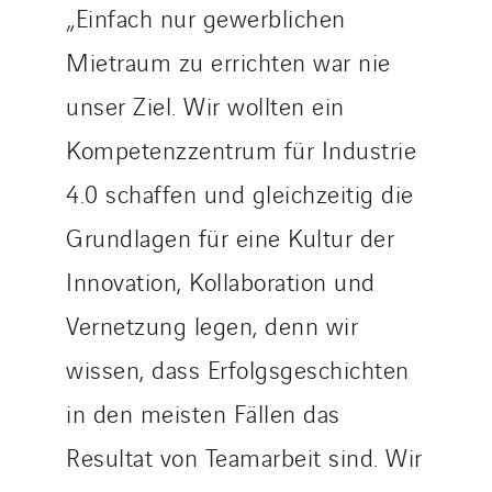
„Einfach nur gewerblichen
Mietraum zu errichten war nie
unser Ziel. Wir wollten ein
Kompetenzzentrum für Industrie
4.0 schaffen und gleichzeitig die
Grundlagen für eine Kultur der
Innovation, Kollaboration und
Vernetzung legen, denn wir
wissen, dass Erfolgsgeschichten
in den meisten Fällen das
Resultat von Teamarbeit sind. Wir