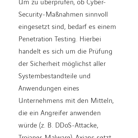
Um zu überprüfen, ob Cyber-
Security-Maßnahmen sinnvoll
eingesetzt sind, bedarf es einem
Penetration Testing. Hierbei
handelt es sich um die Prüfung
der Sicherheit möglichst aller
Systembestandteile und
Anwendungen eines
Unternehmens mit den Mitteln,
die ein Angreifer anwenden
würde (z. B. DDoS-Attacke,
Trojaner, Malware). Axians setzt