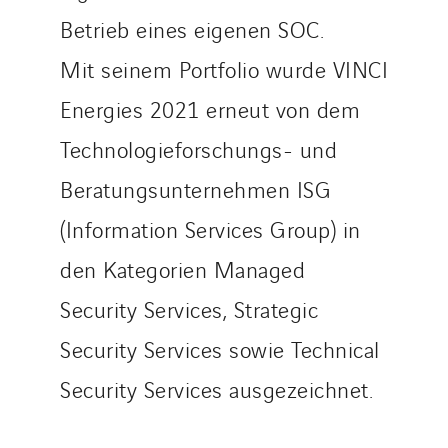
Betrieb eines eigenen SOC.
Mit seinem Portfolio wurde VINCI
Energies 2021 erneut von dem
Technologieforschungs- und
Beratungsunternehmen ISG
(Information Services Group) in
den Kategorien Managed
Security Services, Strategic
Security Services sowie Technical
Security Services ausgezeichnet.