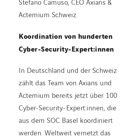
Stefano Camuso, CEO Axians &
Actemium Schweiz.
Koordination von hunderten
Cyber-Security-Expert:innen
In Deutschland und der Schweiz
zählt das Team von Axians und
Actemium bereits jetzt über 100
Cyber-Security-Expert:innen, die
aus dem SOC Basel koordiniert
werden. Weltweit vernetzt das