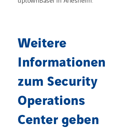
Weitere
Informationen
zum Security
Operations
Center geben