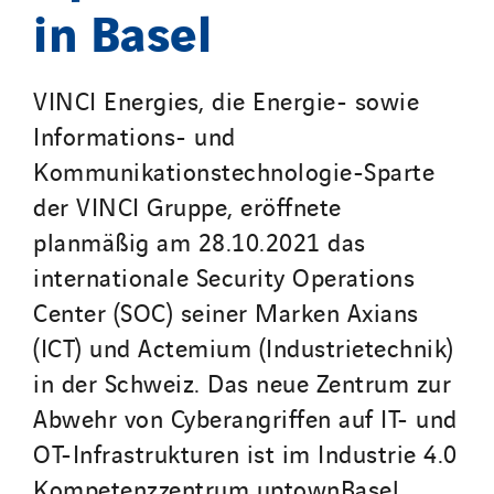
in Basel
VINCI Energies, die Energie- sowie
Informations- und
Kommunikationstechnologie-Sparte
der VINCI Gruppe, eröffnete
planmäßig am 28.10.2021 das
internationale Security Operations
Center (SOC) seiner Marken Axians
(ICT) und Actemium (Industrietechnik)
in der Schweiz. Das neue Zentrum zur
Abwehr von Cyberangriffen auf IT- und
OT-Infrastrukturen ist im Industrie 4.0
Kompetenzzentrum uptownBasel