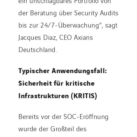
ein unschlagbares Portfolio von
der Beratung über Security Audits
bis zur 24/7-Überwachung“, sagt
Jacques Diaz, CEO Axians
Deutschland.
Typischer Anwendungsfall:
Sicherheit für kritische
Infrastrukturen (KRITIS)
Bereits vor der SOC-Eröffnung
wurde der Großteil des