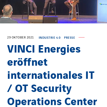
29 OKTOBER 2021
INDUSTRIE 4.0
PRESSE
VINCI Energies
eröffnet
internationales IT
/ OT Security
Operations Center