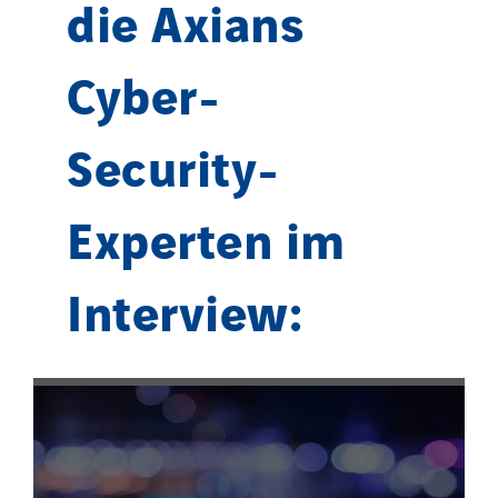
die Axians
Cyber-
Security-
Experten im
Interview: