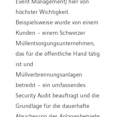
Event Management) hier von
höchster Wichtigkeit.
Beispielsweise wurde von einem
Kunden – einem Schweizer
Müllentsorgungsunternehmen,
das für die öffentliche Hand tätig
ist und
Müllverbrennungsanlagen
betreibt – ein umfassendes
Security Audit beauftragt und die
Grundlage für die dauerhafte
Absicherung des Anlagenbetriebs