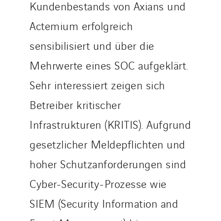
Kundenbestands von Axians und
Actemium erfolgreich
sensibilisiert und über die
Mehrwerte eines SOC aufgeklärt.
Sehr interessiert zeigen sich
Betreiber kritischer
Infrastrukturen (KRITIS). Aufgrund
gesetzlicher Meldepflichten und
hoher Schutzanforderungen sind
Cyber-Security-Prozesse wie
SIEM (Security Information and