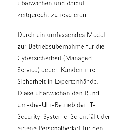
überwachen und darauf
zeitgerecht zu reagieren.
Durch ein umfassendes Modell
zur Betriebsübernahme für die
Cybersicherheit (Managed
Service) geben Kunden ihre
Sicherheit in Expertenhände.
Diese überwachen den Rund-
um-die-Uhr-Betrieb der IT-
Security-Systeme. So entfällt der
eigene Personalbedarf für den