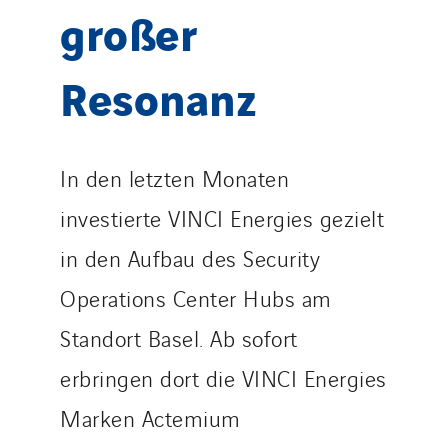
großer
Resonanz
In den letzten Monaten
investierte VINCI Energies gezielt
in den Aufbau des Security
Operations Center Hubs am
Standort Basel. Ab sofort
erbringen dort die VINCI Energies
Marken Actemium