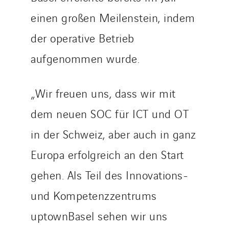
einen großen Meilenstein, indem
der operative Betrieb
aufgenommen wurde.
„Wir freuen uns, dass wir mit
dem neuen SOC für ICT und OT
in der Schweiz, aber auch in ganz
Europa erfolgreich an den Start
gehen. Als Teil des Innovations-
und Kompetenzzentrums
uptownBasel sehen wir uns