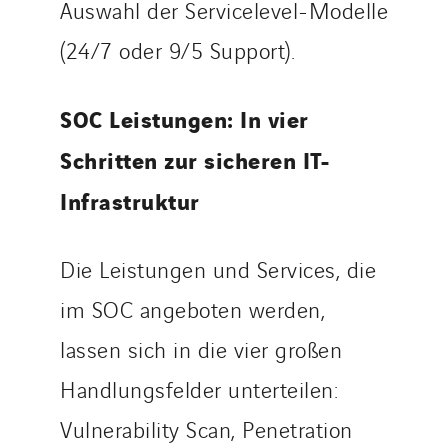
Auswahl der Servicelevel-Modelle
(24/7 oder 9/5 Support).
SOC Leistungen: In vier
Schritten zur sicheren IT-
Infrastruktur
Die Leistungen und Services, die
im SOC angeboten werden,
lassen sich in die vier großen
Handlungsfelder unterteilen:
Vulnerability Scan, Penetration