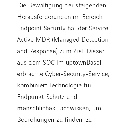
Die Bewältigung der steigenden
Herausforderungen im Bereich
Endpoint Security hat der Service
Active MDR (Managed Detection
and Response) zum Ziel. Dieser
aus dem SOC im uptownBasel
erbrachte Cyber-Security-Service,
kombiniert Technologie für
Endpunkt-Schutz und
menschliches Fachwissen, um
Bedrohungen zu finden, zu