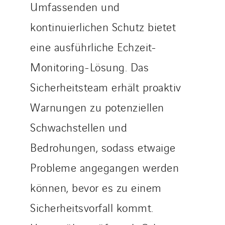
Umfassenden und
kontinuierlichen Schutz bietet
eine ausführliche Echzeit-
Monitoring-Lösung. Das
Sicherheitsteam erhält proaktiv
Warnungen zu potenziellen
Schwachstellen und
Bedrohungen, sodass etwaige
Probleme angegangen werden
können, bevor es zu einem
Sicherheitsvorfall kommt.