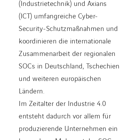
(Industrietechnik) und Axians
(ICT) umfangreiche Cyber-
Security-Schutzmaßnahmen und
koordinieren die internationale
Zusammenarbeit der regionalen
SOCs in Deutschland, Tschechien
und weiteren europäischen
Ländern.
Im Zeitalter der Industrie 4.0
entsteht dadurch vor allem für
produzierende Unternehmen ein