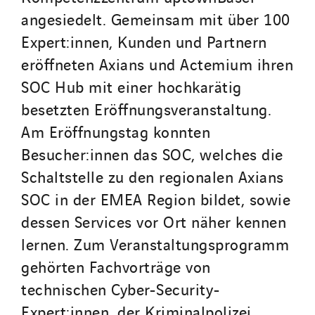
angesiedelt. Gemeinsam mit über 100
Expert:innen, Kunden und Partnern
eröffneten Axians und Actemium ihren
SOC Hub mit einer hochkarätig
besetzten Eröffnungsveranstaltung.
Am Eröffnungstag konnten
Besucher:innen das SOC, welches die
Schaltstelle zu den regionalen Axians
SOC in der EMEA Region bildet, sowie
dessen Services vor Ort näher kennen
lernen. Zum Veranstaltungsprogramm
gehörten Fachvorträge von
technischen Cyber-Security-
Expert:innen, der Kriminalpolizei