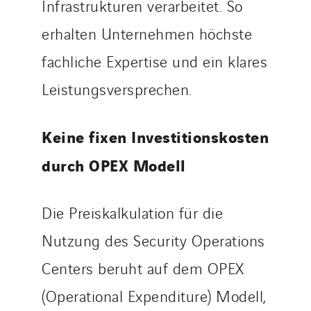
Infrastrukturen verarbeitet. So
erhalten Unternehmen höchste
fachliche Expertise und ein klares
Leistungsversprechen.
Keine fixen Investitionskosten
durch OPEX Modell
Die Preiskalkulation für die
Nutzung des Security Operations
Centers beruht auf dem OPEX
(Operational Expenditure) Modell,