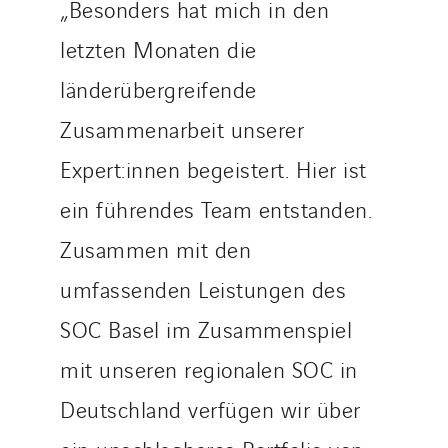
„Besonders hat mich in den
letzten Monaten die
länderübergreifende
Zusammenarbeit unserer
Expert:innen begeistert. Hier ist
ein führendes Team entstanden.
Zusammen mit den
umfassenden Leistungen des
SOC Basel im Zusammenspiel
mit unseren regionalen SOC in
Deutschland verfügen wir über