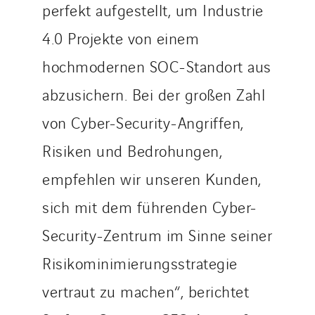
perfekt aufgestellt, um Industrie
4.0 Projekte von einem
hochmodernen SOC-Standort aus
abzusichern. Bei der großen Zahl
von Cyber-Security-Angriffen,
Risiken und Bedrohungen,
empfehlen wir unseren Kunden,
sich mit dem führenden Cyber-
Security-Zentrum im Sinne seiner
Risikominimierungsstrategie
vertraut zu machen“, berichtet