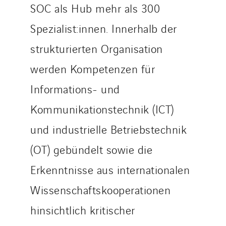
SOC als Hub mehr als 300
Spezialist:innen. Innerhalb der
strukturierten Organisation
werden Kompetenzen für
Informations- und
Kommunikationstechnik (ICT)
und industrielle Betriebstechnik
(OT) gebündelt sowie die
Erkenntnisse aus internationalen
Wissenschaftskooperationen
hinsichtlich kritischer