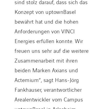
sind stolz darauf, dass sich das
Konzept von uptownBasel
bewährt hat und die hohen
Anforderungen von VINCI
Energies erfüllen konnte. Wir
freuen uns sehr auf die weitere
Zusammenarbeit mit ihren
beiden Marken Axians und
Actemium“, sagt Hans-Jörg
Fankhauser, verantwortlicher
Arealentwickler vom Campus
uptownBasel in Arlesheim.