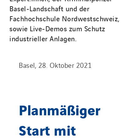
Basel-Landschaft und der
Fachhochschule Nordwestschweiz,
sowie Live-Demos zum Schutz
industrieller Anlagen.
Basel, 28. Oktober 2021
Planmäßiger
Start mit