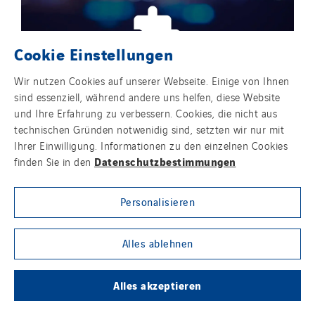
Cookie Einstellungen
Um das Video zu sehen, akzeptieren Sie bitte die
Wir nutzen Cookies auf unserer Webseite. Einige von Ihnen
Cookies für soziale Netzwerke.
sind essenziell, während andere uns helfen, diese Website
und Ihre Erfahrung zu verbessern. Cookies, die nicht aus
technischen Gründen notwenidig sind, setzten wir nur mit
Ihrer Einwilligung. Informationen zu den einzelnen Cookies
Datenschutzbestimmungen
finden Sie in den
Personalisieren
Alles ablehnen
Alles akzeptieren