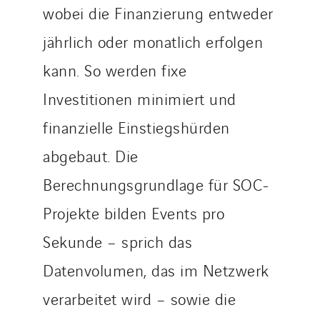
wobei die Finanzierung entweder
jährlich oder monatlich erfolgen
kann. So werden fixe
Investitionen minimiert und
finanzielle Einstiegshürden
abgebaut. Die
Berechnungsgrundlage für SOC-
Projekte bilden Events pro
Sekunde – sprich das
Datenvolumen, das im Netzwerk
verarbeitet wird – sowie die