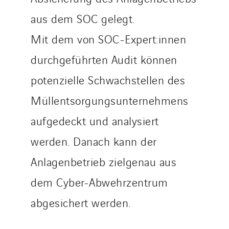
aus dem SOC gelegt.
Mit dem von SOC-Expert:innen
durchgeführten Audit können
potenzielle Schwachstellen des
Müllentsorgungsunternehmens
aufgedeckt und analysiert
werden. Danach kann der
Anlagenbetrieb zielgenau aus
dem Cyber-Abwehrzentrum
abgesichert werden.