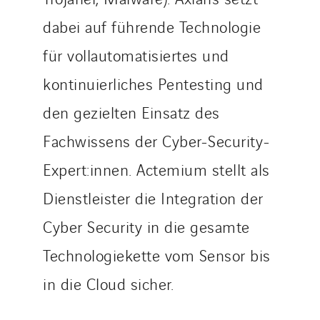
dabei auf führende Technologie
für vollautomatisiertes und
kontinuierliches Pentesting und
den gezielten Einsatz des
Fachwissens der Cyber-Security-
Expert:innen. Actemium stellt als
Dienstleister die Integration der
Cyber Security in die gesamte
Technologiekette vom Sensor bis
in die Cloud sicher.