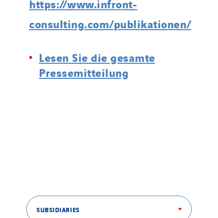
https://www.infront-
consulting.com/publikationen/
Lesen Sie die gesamte
Pressemitteilung
SUBSIDIARIES