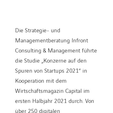
Die Strategie- und
Managementberatung Infront
Consulting & Management führte
die Studie „Konzerne auf den
Spuren von Startups 2021“ in
Kooperation mit dem
Wirtschaftsmagazin Capital im
ersten Halbjahr 2021 durch. Von
über 250 digitalen