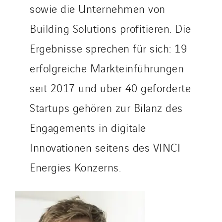
sowie die Unternehmen von
Building Solutions profitieren. Die
Ergebnisse sprechen für sich: 19
erfolgreiche Markteinführungen
seit 2017 und über 40 geförderte
Startups gehören zur Bilanz des
Engagements in digitale
Innovationen seitens des VINCI
Energies Konzerns.