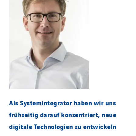
Als Systemintegrator haben wir uns
frühzeitig darauf konzentriert, neue
digitale Technologien zu entwickeln