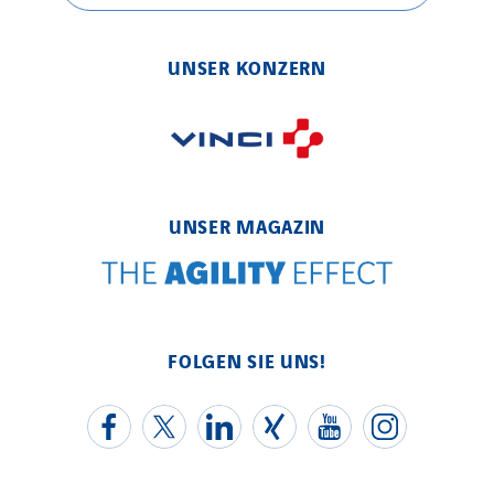
UNSER KONZERN
UNSER MAGAZIN
FOLGEN SIE UNS!