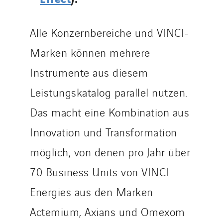
Alle Konzernbereiche und VINCI-
Marken können mehrere
Instrumente aus diesem
Leistungskatalog parallel nutzen.
Das macht eine Kombination aus
Innovation und Transformation
möglich, von denen pro Jahr über
70 Business Units von VINCI
Energies aus den Marken
Actemium, Axians und Omexom