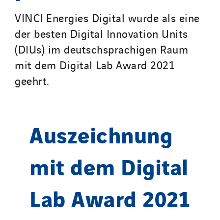
VINCI Energies Digital wurde als eine
der besten Digital Innovation Units
(DIUs) im deutschsprachigen Raum
mit dem Digital Lab Award 2021
geehrt.
Auszeichnung
mit dem Digital
Lab Award 2021