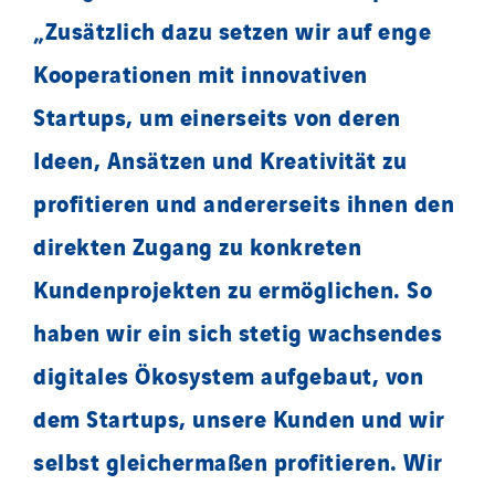
„Zusätzlich dazu setzen wir auf enge
Kooperationen mit innovativen
Startups, um einerseits von deren
Ideen, Ansätzen und Kreativität zu
profitieren und andererseits ihnen den
direkten Zugang zu konkreten
Kundenprojekten zu ermöglichen. So
haben wir ein sich stetig wachsendes
digitales Ökosystem aufgebaut, von
dem Startups, unsere Kunden und wir
selbst gleichermaßen profitieren. Wir