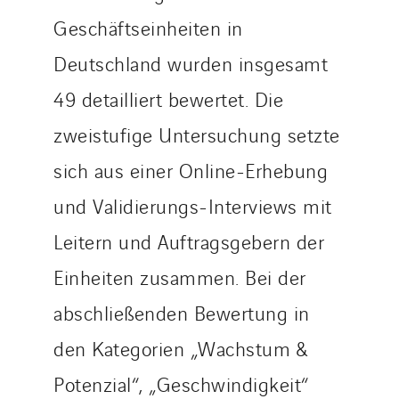
Geschäftseinheiten in
Deutschland wurden insgesamt
49 detailliert bewertet. Die
zweistufige Untersuchung setzte
sich aus einer Online-Erhebung
und Validierungs-Interviews mit
Leitern und Auftragsgebern der
Einheiten zusammen. Bei der
abschließenden Bewertung in
den Kategorien „Wachstum &
Potenzial“, „Geschwindigkeit“