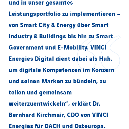
und in unser gesamtes
Leistungsportfolio zu implementieren –
von Smart City & Energy über Smart
Industry & Buildings bis hin zu Smart
Government und E-Mobility. VINCI
Energies Digital dient dabei als Hub,
um digitale Kompetenzen im Konzern
und seinen Marken zu bündeln, zu
teilen und gemeinsam
weiterzuentwickeln“, erklärt Dr.
Bernhard Kirchmair, CDO von VINCI
Energies für DACH und Osteuropa.