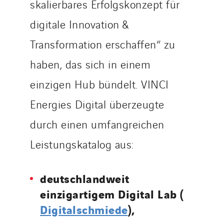
skalierbares Erfolgskonzept für
digitale Innovation &
Transformation erschaffen“ zu
haben, das sich in einem
einzigen Hub bündelt. VINCI
Energies Digital überzeugte
durch einen umfangreichen
Leistungskatalog aus:
deutschlandweit
einzigartigem Digital Lab (
Digitalschmiede
),