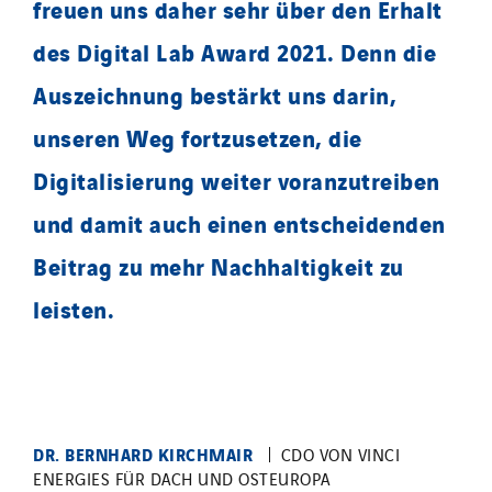
freuen uns daher sehr über den Erhalt
des Digital Lab Award 2021. Denn die
Auszeichnung bestärkt uns darin,
unseren Weg fortzusetzen, die
Digitalisierung weiter voranzutreiben
und damit auch einen entscheidenden
Beitrag zu mehr Nachhaltigkeit zu
leisten.
DR. BERNHARD KIRCHMAIR
CDO VON VINCI
ENERGIES FÜR DACH UND OSTEUROPA