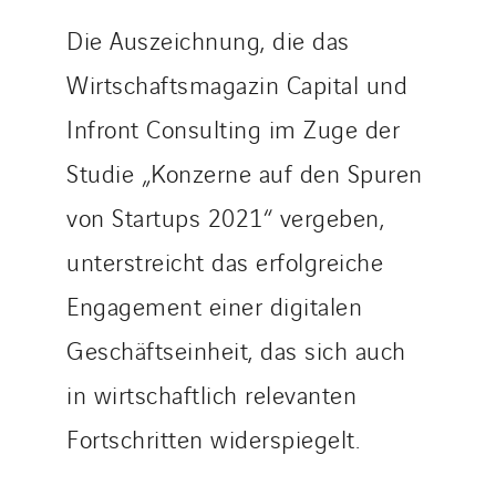
Die Auszeichnung, die das
Wirtschaftsmagazin Capital und
Infront Consulting im Zuge der
Studie „Konzerne auf den Spuren
von Startups 2021“ vergeben,
unterstreicht das erfolgreiche
Engagement einer digitalen
Geschäftseinheit, das sich auch
in wirtschaftlich relevanten
Fortschritten widerspiegelt.