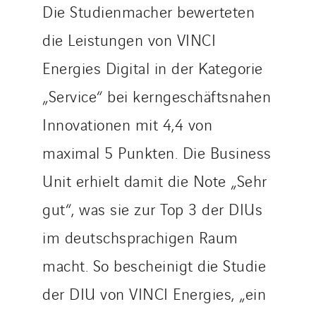
Die Studienmacher bewerteten
die Leistungen von VINCI
Energies Digital in der Kategorie
„Service“ bei kerngeschäftsnahen
Innovationen mit 4,4 von
maximal 5 Punkten. Die Business
Unit erhielt damit die Note „Sehr
gut“, was sie zur Top 3 der DIUs
im deutschsprachigen Raum
macht. So bescheinigt die Studie
der DIU von VINCI Energies, „ein