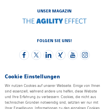
UNSER MAGAZIN
FOLGEN SIE UNS!
Cookie Einstellungen
Kontakt
Wir nutzen Cookies auf unserer Webseite. Einige von Ihnen
sind essenziell, während andere uns helfen, diese Website
Impressum
und Ihre Erfahrung zu verbessern. Cookies, die nicht aus
technischen Gründen notwenidig sind, setzten wir nur mit
Datenschutz
Ihrer Einwilligung. Informationen zu den einzelnen Cookies