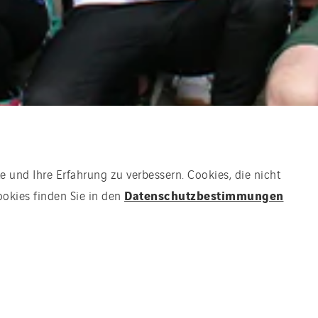
e und Ihre Erfahrung zu verbessern. Cookies, die nicht
Datenschutzbestimmungen
ookies finden Sie in den