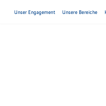
Unser Engagement
Unsere Bereiche