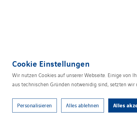
Cookie Einstellungen
Wir nutzen Cookies auf unserer Webseite. Einige von Ih
aus technischen Gründen notwenidig sind, setzten wir n
Alles akz
Personalisieren
Alles ablehnen