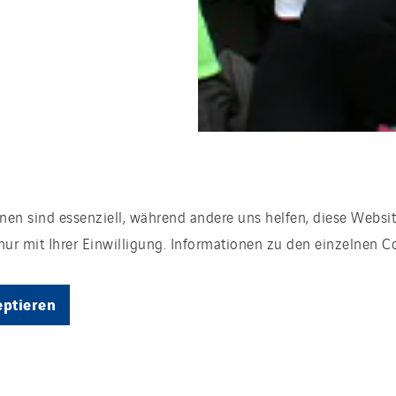
nen sind essenziell, während andere uns helfen, diese Websit
ur mit Ihrer Einwilligung. Informationen zu den einzelnen C
eptieren