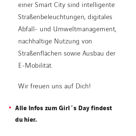
einer Smart City sind intelligente
Straßenbeleuchtungen, digitales
Abfall- und Umweltmanagement,
nachhaltige Nutzung von
Straßenflächen sowie Ausbau der
E-Mobilität.
Wir freuen uns auf Dich!
Alle Infos zum Girl´s Day findest
du hier.