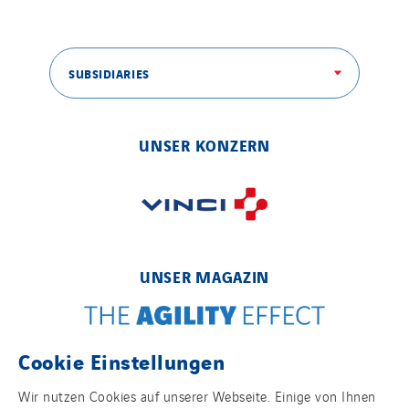
SUBSIDIARIES
UNSER KONZERN
UNSER MAGAZIN
Cookie Einstellungen
FOLGEN SIE UNS!
Wir nutzen Cookies auf unserer Webseite. Einige von Ihnen