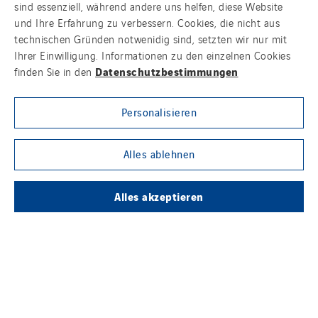
sind essenziell, während andere uns helfen, diese Website
und Ihre Erfahrung zu verbessern. Cookies, die nicht aus
technischen Gründen notwenidig sind, setzten wir nur mit
Ihrer Einwilligung. Informationen zu den einzelnen Cookies
Datenschutzbestimmungen
finden Sie in den
Kontakt
Personalisieren
Impressum
Alles ablehnen
Datenschutz
Alles akzeptieren
Cookies
Sitemap
Group websites