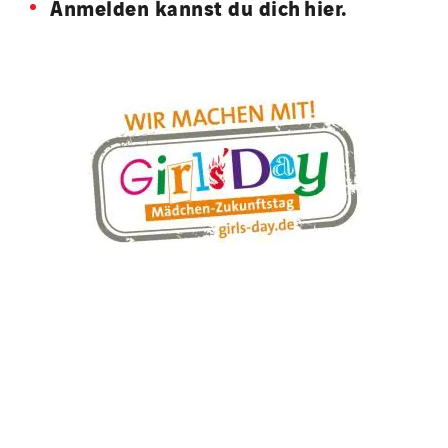
Anmelden kannst du dich hier.