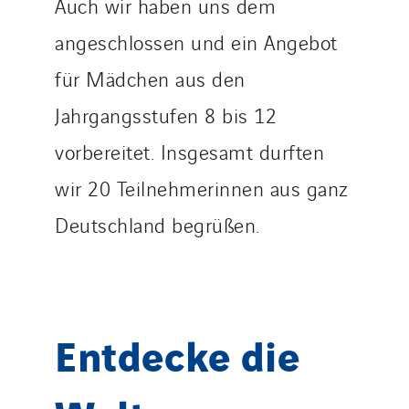
Auch wir haben uns dem
angeschlossen und ein Angebot
für Mädchen aus den
Jahrgangsstufen 8 bis 12
vorbereitet. Insgesamt durften
wir 20 Teilnehmerinnen aus ganz
Deutschland begrüßen.
Entdecke die