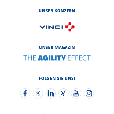
UNSER KONZERN
UNSER MAGAZIN
FOLGEN SIE UNS!