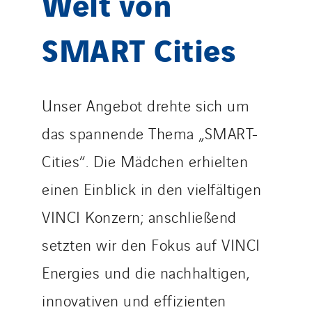
Welt von
SMART Cities
Unser Angebot drehte sich um
das spannende Thema „SMART-
Cities“. Die Mädchen erhielten
einen Einblick in den vielfältigen
VINCI Konzern; anschließend
setzten wir den Fokus auf VINCI
Energies und die nachhaltigen,
innovativen und effizienten