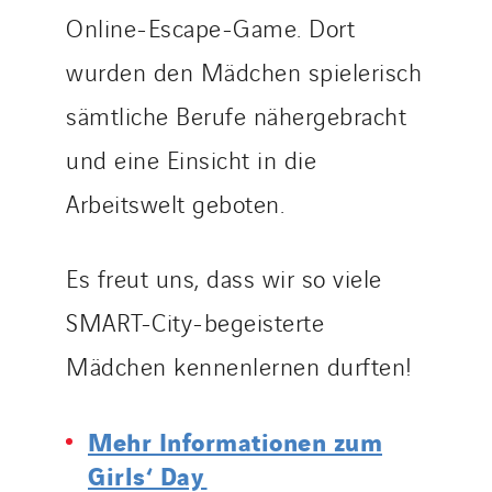
Online-Escape-Game. Dort
wurden den Mädchen spielerisch
sämtliche Berufe nähergebracht
und eine Einsicht in die
Arbeitswelt geboten.
Es freut uns, dass wir so viele
SMART-City-begeisterte
Mädchen kennenlernen durften!
Mehr Informationen zum
Girls‘ Day