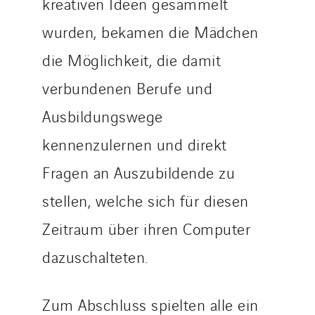
kreativen Ideen gesammelt
wurden, bekamen die Mädchen
die Möglichkeit, die damit
verbundenen Berufe und
Ausbildungswege
kennenzulernen und direkt
Fragen an Auszubildende zu
stellen, welche sich für diesen
Zeitraum über ihren Computer
dazuschalteten.
Zum Abschluss spielten alle ein