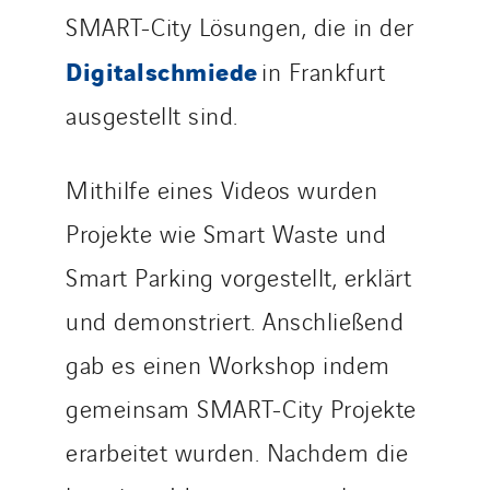
SMART-City Lösungen, die in der
Digitalschmiede
in Frankfurt
ausgestellt sind.
Mithilfe eines Videos wurden
Projekte wie Smart Waste und
Smart Parking vorgestellt, erklärt
und demonstriert. Anschließend
gab es einen Workshop indem
gemeinsam SMART-City Projekte
erarbeitet wurden. Nachdem die