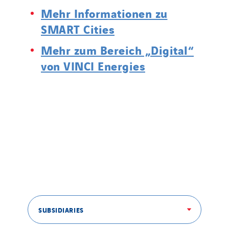
Mehr Informationen zu
SMART Cities
Mehr zum Bereich „Digital“
von VINCI Energies
SUBSIDIARIES