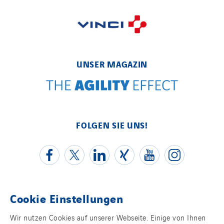
UNSER MAGAZIN
FOLGEN SIE UNS!
Cookie Einstellungen
Kontakt
Wir nutzen Cookies auf unserer Webseite. Einige von Ihnen