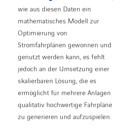
wie aus diesen Daten ein
mathematisches Modell zur
Optimierung von
Stromfahrplänen gewonnen und
genutzt werden kann, es fehlt
jedoch an der Umsetzung einer
skalierbaren Lösung, die es
ermöglicht für mehrere Anlagen
qualitativ hochwertige Fahrpläne
zu generieren und aufzuspielen.