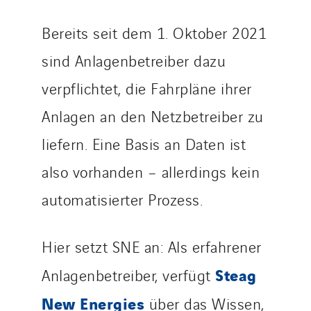
Bereits seit dem 1. Oktober 2021
sind Anlagenbetreiber dazu
verpflichtet, die Fahrpläne ihrer
Anlagen an den Netzbetreiber zu
liefern. Eine Basis an Daten ist
also vorhanden – allerdings kein
automatisierter Prozess.
Hier setzt SNE an: Als erfahrener
Steag
Anlagenbetreiber, verfügt
New Energies
über das Wissen,