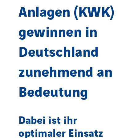
Anlagen (KWK)
gewinnen in
Deutschland
zunehmend an
Bedeutung
Dabei ist ihr
optimaler Einsatz