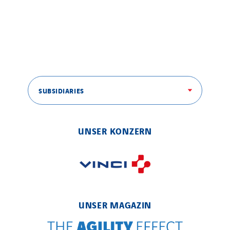
SUBSIDIARIES
UNSER KONZERN
UNSER MAGAZIN