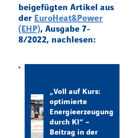
beigefügten Artikel aus
der
EuroHeat&Power
(EHP)
, Ausgabe 7-
8/2022, nachlesen:
„Voll auf Kurs:
optimierte
Energieerzeugung
durch KI“ –
Beitrag in der