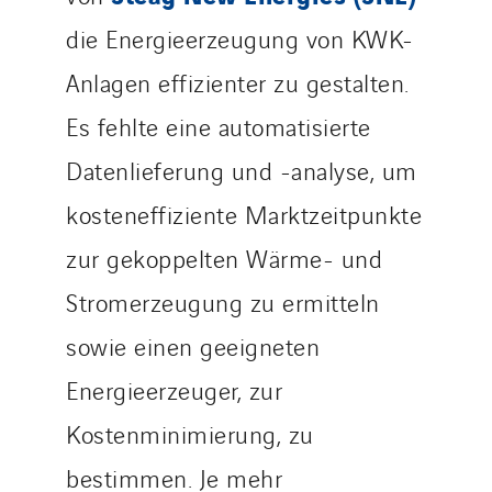
die Energieerzeugung von KWK-
Anlagen effizienter zu gestalten.
Es fehlte eine automatisierte
Datenlieferung und -analyse, um
kosteneffiziente Marktzeitpunkte
zur gekoppelten Wärme- und
Stromerzeugung zu ermitteln
sowie einen geeigneten
Energieerzeuger, zur
Kostenminimierung, zu
bestimmen. Je mehr