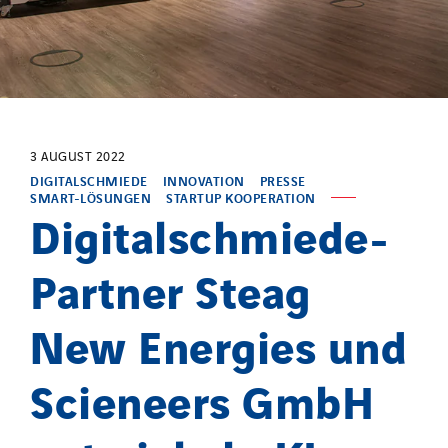
3 AUGUST 2022
DIGITALSCHMIEDE
INNOVATION
PRESSE
SMART-LÖSUNGEN
STARTUP KOOPERATION
Digitalschmiede-
Partner Steag
New Energies und
Scieneers GmbH