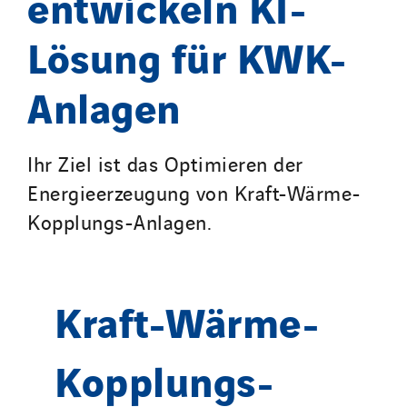
entwickeln KI-
Lösung für KWK-
Anlagen
Ihr Ziel ist das Optimieren der
Energieerzeugung von Kraft-Wärme-
Kopplungs-Anlagen.
Kraft-Wärme-
Kopplungs-