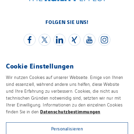
FOLGEN SIE UNS!
Cookie Einstellungen
Kontakt
Wir nutzen Cookies auf unserer Webseite. Einige von Ihnen
sind essenziell, während andere uns helfen, diese Website
Impressum
und Ihre Erfahrung zu verbessern. Cookies, die nicht aus
technischen Gründen notwenidig sind, setzten wir nur mit
Datenschutz
Ihrer Einwilligung. Informationen zu den einzelnen Cookies
Datenschutzbestimmungen
finden Sie in den
Cookies
Personalisieren
Sitemap