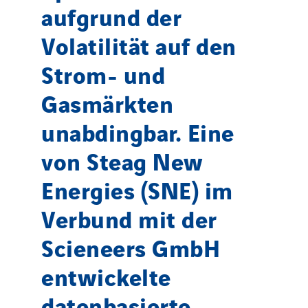
aufgrund der
Volatilität auf den
Strom- und
Gasmärkten
unabdingbar. Eine
von Steag New
Energies (SNE) im
Verbund mit der
Scieneers GmbH
entwickelte
datenbasierte