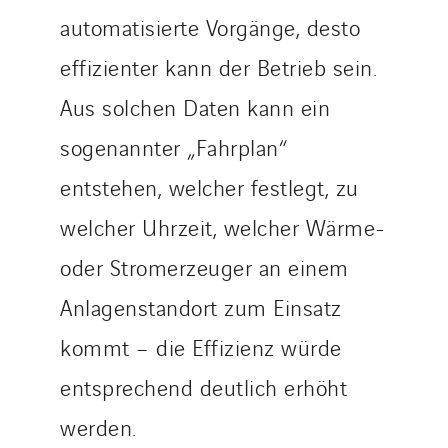
automatisierte Vorgänge, desto
effizienter kann der Betrieb sein.
Aus solchen Daten kann ein
sogenannter „Fahrplan“
entstehen, welcher festlegt, zu
welcher Uhrzeit, welcher Wärme-
oder Stromerzeuger an einem
Anlagenstandort zum Einsatz
kommt – die Effizienz würde
entsprechend deutlich erhöht
werden.