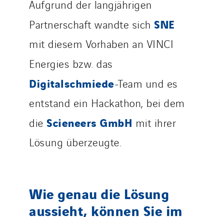
Aufgrund der langjährigen
SNE
Partnerschaft wandte sich
mit diesem Vorhaben an VINCI
Energies bzw. das
Digitalschmiede
-Team und es
entstand ein Hackathon, bei dem
Scieneers GmbH
die
mit ihrer
Lösung überzeugte.
Wie genau die Lösung
aussieht, können Sie im